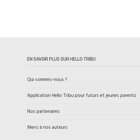
EN SAVOIR PLUS SUR HELLO TRIBU
Qui sommes-nous ?
Application Hello Tribu pour futurs et jeunes parents
Nos partenaires
Merci à nos auteurs