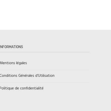
INFORMATIONS
Mentions légales
Conditions Générales d’Utilisation
Politique de confidentialité