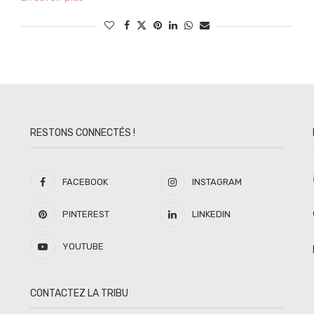
RESTONS CONNECTÉS !
FACEBOOK
INSTAGRAM
PINTEREST
LINKEDIN
YOUTUBE
CONTACTEZ LA TRIBU