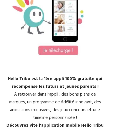
Hello Tribu est la 1ère appli 100% gratuite qui
récompense les futurs et jeunes parents !
A retrouver dans l’appli : des bons plans de
marques, un programme de fidélité innovant, des
animations exclusives, des jeux concours et une
timeline personnalisée !
Découvrez vite l'application mobile Hello Tribu