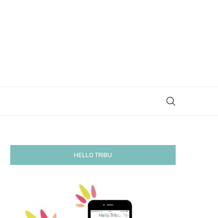
HELLO TRIBU