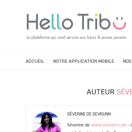
ACCUEIL
NOTRE APPLICATION MOBILE
NOS
AUTEUR
SÉV
SÉVERINE DE SEVRUNN
Séverine de
www.sevrunn.com
- 