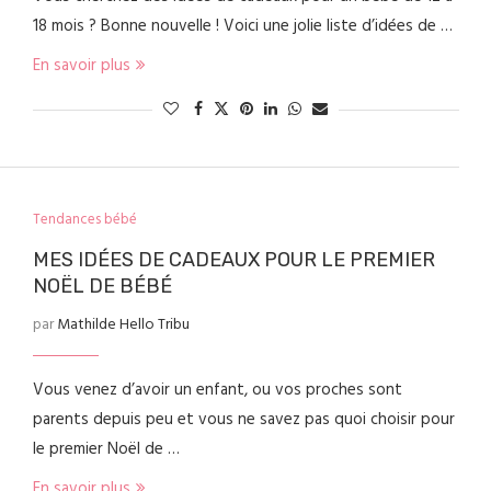
18 mois ? Bonne nouvelle ! Voici une jolie liste d’idées de …
En savoir plus
Tendances bébé
MES IDÉES DE CADEAUX POUR LE PREMIER
NOËL DE BÉBÉ
par
Mathilde Hello Tribu
Vous venez d’avoir un enfant, ou vos proches sont
parents depuis peu et vous ne savez pas quoi choisir pour
le premier Noël de …
En savoir plus