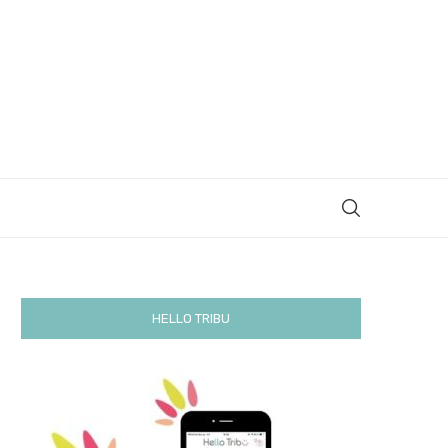
HELLO TRIBU