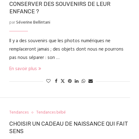
CONSERVER DES SOUVENIRS DE LEUR
ENFANCE ?
par
Séverine Bellintani
Il y a des souvenirs que les photos numériques ne
remplaceront jamais ; des objets dont nous ne pourrons
pas nous séparer : son …
En savoir plus
Tendances
Tendances bébé
CHOISIR UN CADEAU DE NAISSANCE QUI FAIT
SENS