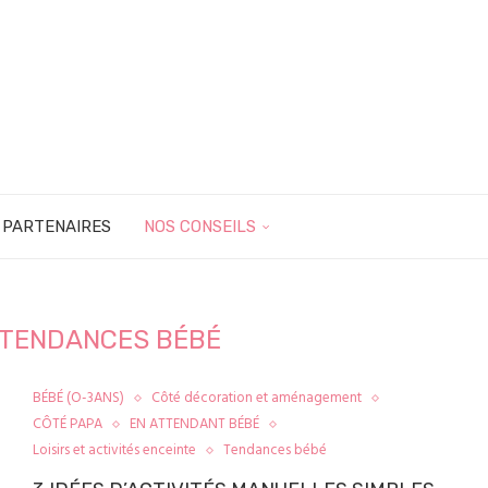
 PARTENAIRES
NOS CONSEILS
TENDANCES BÉBÉ
BÉBÉ (O-3ANS)
Côté décoration et aménagement
CÔTÉ PAPA
EN ATTENDANT BÉBÉ
Loisirs et activités enceinte
Tendances bébé