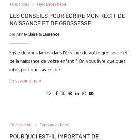
Tendances
Tendances bébé
LES CONSEILS POUR ÉCRIRE MON RÉCIT DE
NAISSANCE ET DE GROSSESSE
par
Anne-Claire & Laurence
Envie de vous lancer dans l’écriture de votre grossesse et
de la naissance de votre enfant ? On vous livre quelques
infos pratiques avant de …
En savoir plus
Côté parents
Tendances bébé
POURQUOI EST-IL IMPORTANT DE