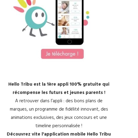
Hello Tribu est la 1ère appli 100% gratuite qui
récompense les futurs et jeunes parents !
A retrouver dans l’appli : des bons plans de
marques, un programme de fidélité innovant, des
animations exclusives, des jeux concours et une
timeline personnalisée !
Découvrez vite l'application mobile Hello Tribu