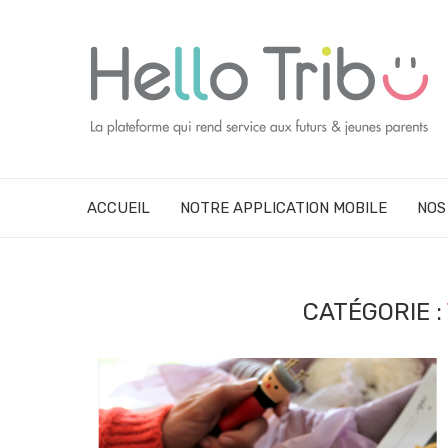
ACCUEIL
NOTRE APPLICATION MOBILE
NOS
CATÉGORIE :