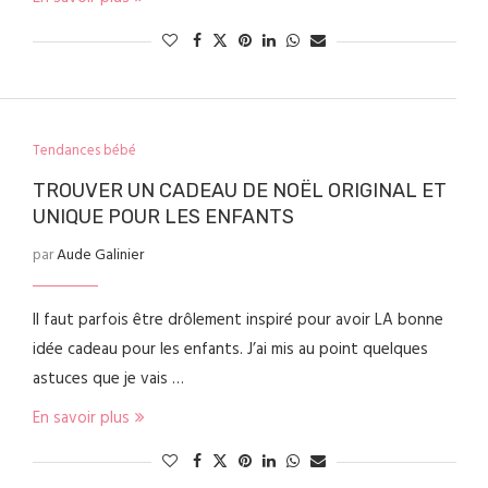
Tendances bébé
TROUVER UN CADEAU DE NOËL ORIGINAL ET
UNIQUE POUR LES ENFANTS
par
Aude Galinier
Il faut parfois être drôlement inspiré pour avoir LA bonne
idée cadeau pour les enfants. J’ai mis au point quelques
astuces que je vais …
En savoir plus