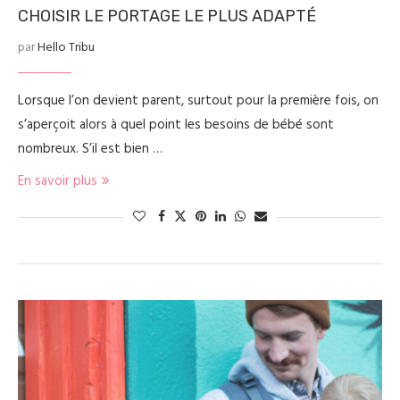
CHOISIR LE PORTAGE LE PLUS ADAPTÉ
par
Hello Tribu
Lorsque l’on devient parent, surtout pour la première fois, on
s’aperçoit alors à quel point les besoins de bébé sont
nombreux. S’il est bien …
En savoir plus