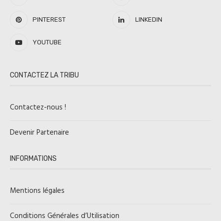
PINTEREST
LINKEDIN
YOUTUBE
CONTACTEZ LA TRIBU
Contactez-nous !
Devenir Partenaire
INFORMATIONS
Mentions légales
Conditions Générales d’Utilisation