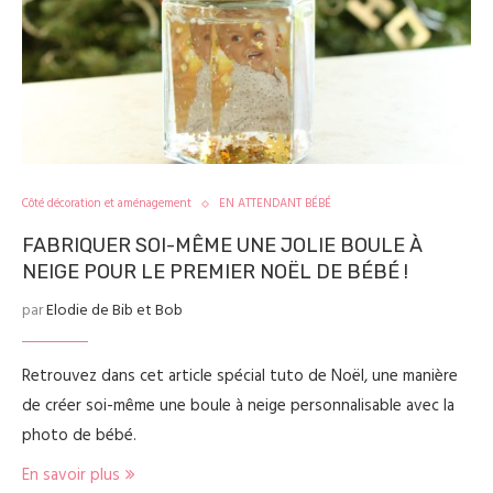
Côté décoration et aménagement
EN ATTENDANT BÉBÉ
FABRIQUER SOI-MÊME UNE JOLIE BOULE À
NEIGE POUR LE PREMIER NOËL DE BÉBÉ !
par
Elodie de Bib et Bob
Retrouvez dans cet article spécial tuto de Noël, une manière
de créer soi-même une boule à neige personnalisable avec la
photo de bébé.
En savoir plus