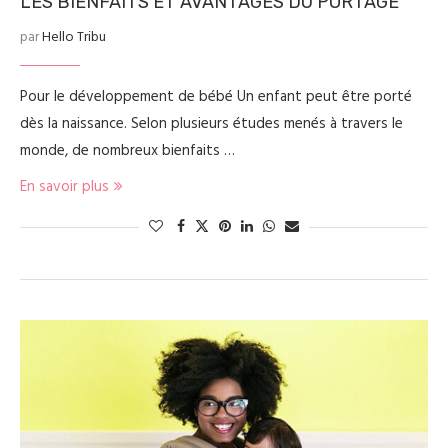
LES BIENFAITS ET AVANTAGES DU PORTAGE
par
Hello Tribu
Pour le développement de bébé Un enfant peut être porté
dès la naissance. Selon plusieurs études menés à travers le
monde, de nombreux bienfaits …
En savoir plus