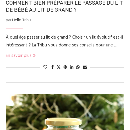
COMMENT BIEN PRÉPARER LE PASSAGE DU LIT
DE BÉBÉ AU LIT DE GRAND ?
par
Hello Tribu
À quel âge passer au lit de grand ? Choisir un lit évolutif est-il
intéressant ? La Tribu vous donne ses conseils pour une …
En savoir plus