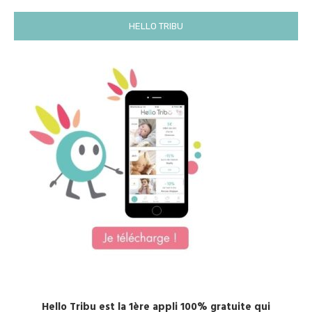
HELLO TRIBU
Hello Tribu est la 1ère appli 100% gratuite qui