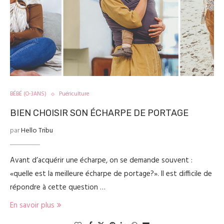
BÉBÉ (O-3ANS)
Puériculture
BIEN CHOISIR SON ÉCHARPE DE PORTAGE
par
Hello Tribu
Avant d’acquérir une écharpe, on se demande souvent :
«quelle est la meilleure écharpe de portage?». Il est difficile de
répondre à cette question …
En savoir plus