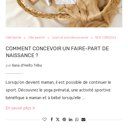
Côté famille
Côté parents
Loisirs et activités enceinte
NOS CONSEILS
COMMENT CONCEVOIR UN FAIRE-PART DE
NAISSANCE ?
par
Ilana d'Hello Tribu
Lorsqu’on devient maman, il est possible de continuer le
sport. Découvrez le yoga prénatal, une activité sportive
bénéfique à maman et à bébé lorsqu’elle …
En savoir plus