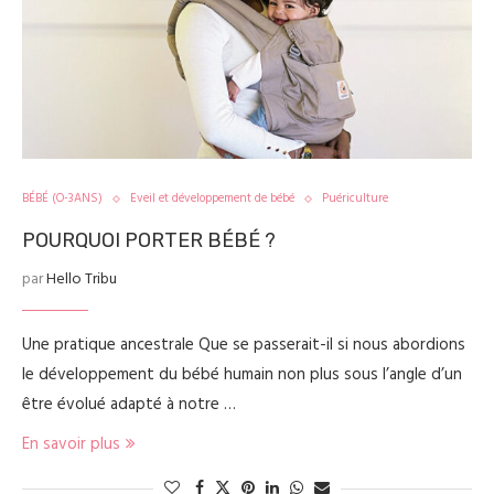
BÉBÉ (O-3ANS)
Eveil et développement de bébé
Puériculture
POURQUOI PORTER BÉBÉ ?
par
Hello Tribu
Une pratique ancestrale Que se passerait-il si nous abordions
le développement du bébé humain non plus sous l’angle d’un
être évolué adapté à notre …
En savoir plus