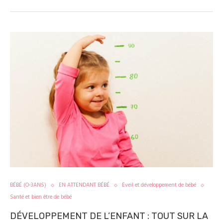
BÉBÉ (O-3ANS)
EN ATTENDANT BÉBÉ
Eveil et développement de bébé
Santé et bien être de bébé
DÉVELOPPEMENT DE L’ENFANT : TOUT SUR LA