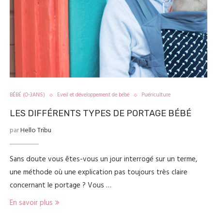
BÉBÉ (O-3ANS)
Eveil et développement de bébé
Puériculture
LES DIFFÉRENTS TYPES DE PORTAGE BÉBÉ
par
Hello Tribu
Sans doute vous êtes-vous un jour interrogé sur un terme,
une méthode où une explication pas toujours très claire
concernant le portage ? Vous …
En savoir plus