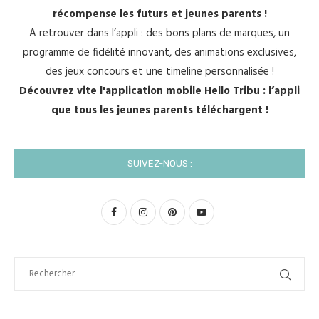
récompense les futurs et jeunes parents !
A retrouver dans l’appli : des bons plans de marques, un
programme de fidélité innovant, des animations exclusives,
des jeux concours et une timeline personnalisée !
Découvrez vite l'application mobile Hello Tribu : l’appli
que tous les jeunes parents téléchargent !
SUIVEZ-NOUS :