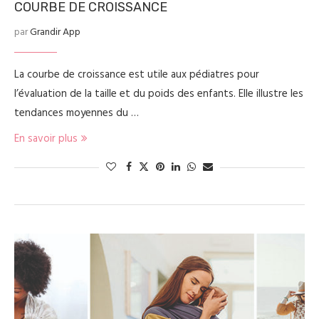
COURBE DE CROISSANCE
par
Grandir App
La courbe de croissance est utile aux pédiatres pour
l’évaluation de la taille et du poids des enfants. Elle illustre les
tendances moyennes du …
En savoir plus