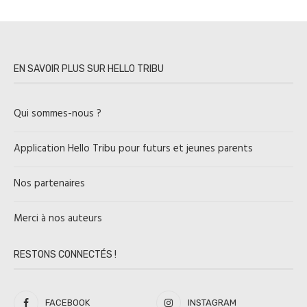
EN SAVOIR PLUS SUR HELLO TRIBU
Qui sommes-nous ?
Application Hello Tribu pour futurs et jeunes parents
Nos partenaires
Merci à nos auteurs
RESTONS CONNECTÉS !
FACEBOOK
INSTAGRAM