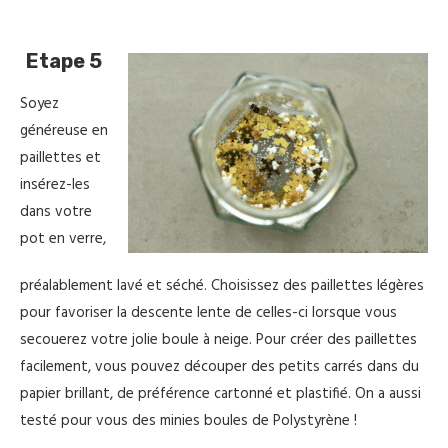
Etape 5
Soyez
généreuse en
paillettes et
insérez-les
dans votre
pot en verre,
préalablement lavé et séché. Choisissez des paillettes légères
pour favoriser la descente lente de celles-ci lorsque vous
secouerez votre jolie boule à neige. Pour créer des paillettes
facilement, vous pouvez découper des petits carrés dans du
papier brillant, de préférence cartonné et plastifié. On a aussi
testé pour vous des minies boules de Polystyrène !