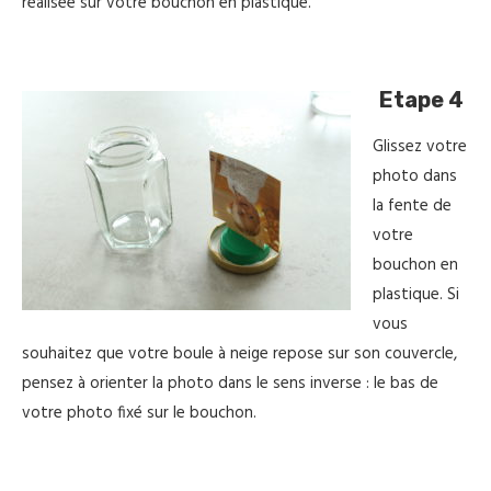
réalisée sur votre bouchon en plastique.
Etape 4
Glissez votre
photo dans
la fente de
votre
bouchon en
plastique. Si
vous
souhaitez que votre boule à neige repose sur son couvercle,
pensez à orienter la photo dans le sens inverse : le bas de
votre photo fixé sur le bouchon.