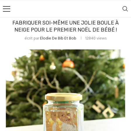
FABRIQUER SOI-MÊME UNE JOLIE BOULE À
NEIGE POUR LE PREMIER NOËL DE BÉBÉ !
écrit par
Elodie De Bib Et Bob
12840
views