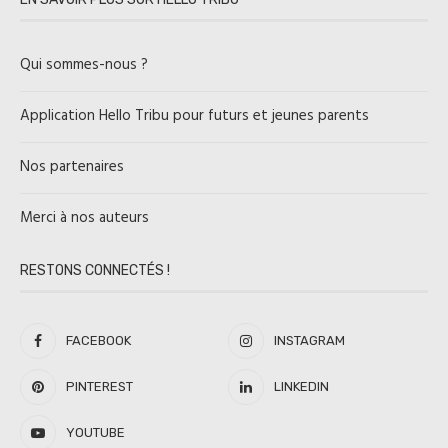
Qui sommes-nous ?
Application Hello Tribu pour futurs et jeunes parents
Nos partenaires
Merci à nos auteurs
RESTONS CONNECTÉS !
FACEBOOK
INSTAGRAM
PINTEREST
LINKEDIN
YOUTUBE