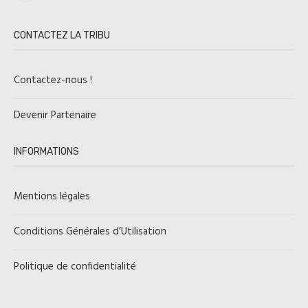
CONTACTEZ LA TRIBU
Contactez-nous !
Devenir Partenaire
INFORMATIONS
Mentions légales
Conditions Générales d’Utilisation
Politique de confidentialité