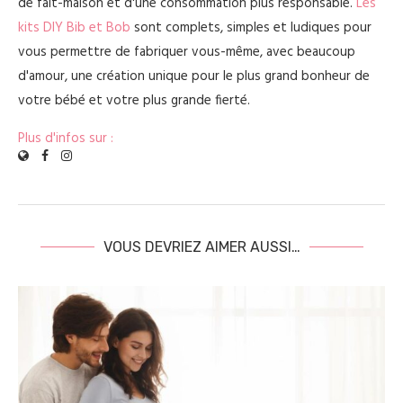
de fait-maison et d'une consommation plus responsable.
Les
kits DIY Bib et Bob
sont complets, simples et ludiques pour
vous permettre de fabriquer vous-même, avec beaucoup
d'amour, une création unique pour le plus grand bonheur de
votre bébé et votre plus grande fierté.
Plus d'infos sur :
VOUS DEVRIEZ AIMER AUSSI…