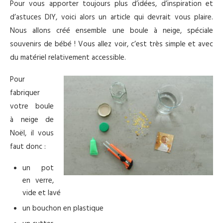
Pour vous apporter toujours plus d’idées, d’inspiration et
d’astuces DIY, voici alors un article qui devrait vous plaire.
Nous allons créé ensemble une boule à neige, spéciale
souvenirs de bébé ! Vous allez voir, c’est très simple et avec
du matériel relativement accessible.
Pour
fabriquer
votre boule
à neige de
Noël, il vous
faut donc :
un pot
en verre,
vide et lavé
un bouchon en plastique