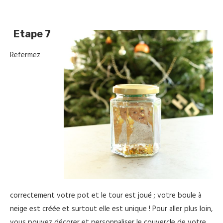
Etape 7
Refermez
correctement votre pot et le tour est joué ; votre boule à
neige est créée et surtout elle est unique ! Pour aller plus loin,
vous pouvez décorer et personnaliser le couvercle de votre