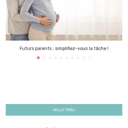
Futurs parents : simplifiez-vous la tâche !
HELLO TRIBU