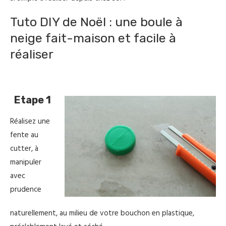
Tuto DIY de Noël : une boule à
neige fait-maison et facile à
réaliser
Etape 1
Réalisez une
fente au
cutter, à
manipuler
avec
prudence
naturellement, au milieu de votre bouchon en plastique,