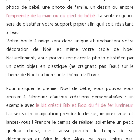
photo de bébé, une photo de famille, un dessin ou encore
l’empreinte de la main ou du pied de bébé
. La seule exigence
sera de plastifier votre support papier afin qu’il soit résistant
à l’eau.
Votre boule à neige sera donc unique et enchantera votre
décoration de Noël et même votre table de Noël.
Naturellement, vous pouvez remplacer la photo plastifiée par
un petit objet en plastique (ne craignant pas l’eau) sur le
thème de Noël ou bien sur le thème de l’hiver.
Pour marquer le premier Noël de bébé, vous pouvez vous
amuser à fabriquer d’autres créations personnalisées : un
exemple avec
le kit créatif Bib et Bob du fil de fer lumineux
.
Laissez votre imagination prendre le dessus, inspirez-vous et
lancez-vous ! Prendre le temps de réaliser soi-même un petit
quelque chose, c’est aussi prendre le temps de se
déconnecter et faire le vide. Alors, ne vous limitez pas,