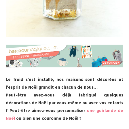
Le froid s’est installé, nos maisons sont décorées et
l’esprit de Noël grandit en chacun de nous…
Peut-être avez-vous déjà fabriqué quelques
décorations de Noël par vous-même ou avec vos enfants
? Peut-être aimez-vous personnaliser
une guirlande de
Noël
ou bien une couronne de Noël ?