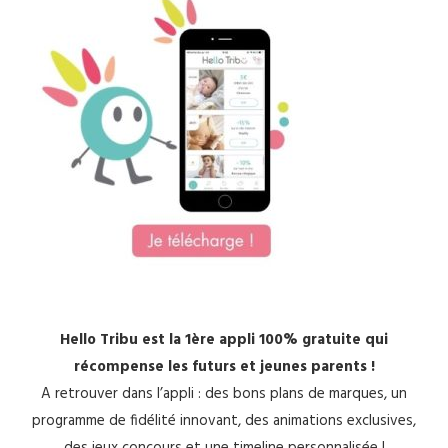
Hello Tribu est la 1ère appli 100% gratuite qui
récompense les futurs et jeunes parents !
A retrouver dans l’appli : des bons plans de marques, un
programme de fidélité innovant, des animations exclusives,