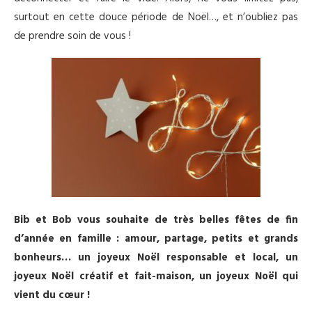
surtout en cette douce période de Noël…, et n’oubliez pas
de prendre soin de vous !
Bib et Bob vous souhaite de très belles fêtes de fin
d’année en famille : amour, partage, petits et grands
bonheurs… un joyeux Noël responsable et local, un
joyeux Noël créatif et fait-maison, un joyeux Noël qui
vient du cœur !