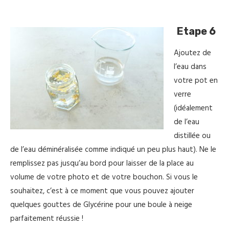
Etape 6
Ajoutez de
l’eau dans
votre pot en
verre
(idéalement
de l’eau
distillée ou
de l’eau déminéralisée comme indiqué un peu plus haut). Ne le
remplissez pas jusqu’au bord pour laisser de la place au
volume de votre photo et de votre bouchon. Si vous le
souhaitez, c’est à ce moment que vous pouvez ajouter
quelques gouttes de Glycérine pour une boule à neige
parfaitement réussie !