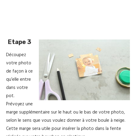
Etape 3
Découpez
votre photo
de façon à ce
qu’elle entre
dans votre
pot.
Prévoyez une
marge supplémentaire sur le haut ou le bas de votre photo,
selon le sens que vous voulez donner à votre boule à neige.
Cette marge sera utile pour insérer la photo dans la fente