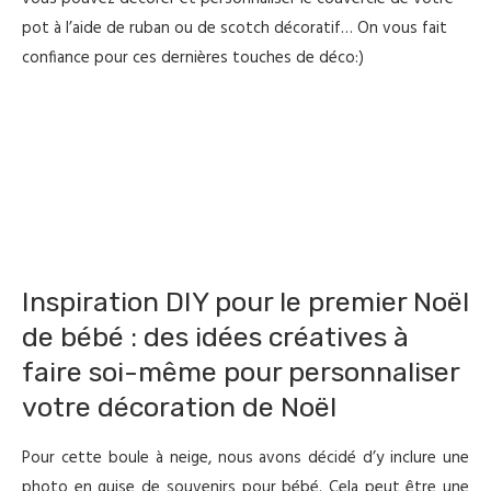
pot à l’aide de ruban ou de scotch décoratif… On vous fait
confiance pour ces dernières touches de déco:)
Inspiration DIY pour le premier Noël
de bébé : des idées créatives à
faire soi-même pour personnaliser
votre décoration de Noël
Pour cette boule à neige, nous avons décidé d’y inclure une
photo en guise de souvenirs pour bébé. Cela peut être une