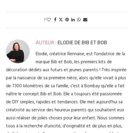
1
AUTEUR :
ELODIE DE BIB ET BOB
Elodie, créatrice Rennaise, est fondatrice de la
marque Bib et Bob, les premiers kits de
décoration dédiés aux futurs et jeunes parents ! Très inspirée
par la naissance de sa première nièce, alors qu'elle vivait à plus
de 7300 kilomètres de sa famille, c'est à Bombay qu'elle a fait
naître le concept Bib et Bob. Elle a toujours été passionnée
de DIY simples, rapides et tendances. Elle met aujourd'hui sa
créativité au service des heureux parents qui souhaitent eux
aussi réaliser de jolies choses pour leur enfant. Nous sommes
tous à la recherche d'unicité, d'originalité et de plus en plus,