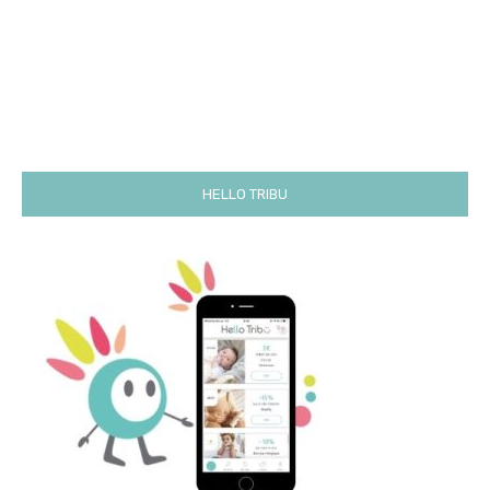
HELLO TRIBU