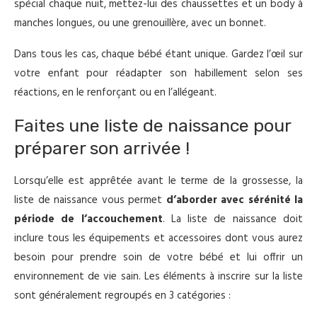
spécial chaque nuit, mettez-lui des chaussettes et un body à
manches longues, ou une grenouillère, avec un bonnet.
Dans tous les cas, chaque bébé étant unique. Gardez l’œil sur
votre enfant pour réadapter son habillement selon ses
réactions, en le renforçant ou en l’allégeant.
Faites une liste de naissance pour
préparer son arrivée !
Lorsqu’elle est apprêtée avant le terme de la grossesse, la
liste de naissance vous permet
d’aborder avec sérénité la
période de l’accouchement
. La liste de naissance doit
inclure tous les équipements et accessoires dont vous aurez
besoin pour prendre soin de votre bébé et lui offrir un
environnement de vie sain. Les éléments à inscrire sur la liste
sont généralement regroupés en 3 catégories :