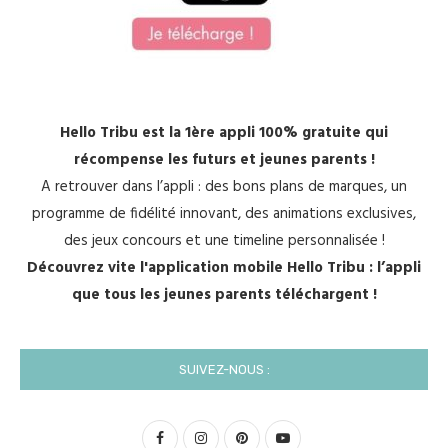
Hello Tribu est la 1ère appli 100% gratuite qui
récompense les futurs et jeunes parents !
A retrouver dans l’appli : des bons plans de marques, un
programme de fidélité innovant, des animations exclusives,
des jeux concours et une timeline personnalisée !
Découvrez vite l'application mobile Hello Tribu : l’appli
que tous les jeunes parents téléchargent !
SUIVEZ-NOUS :