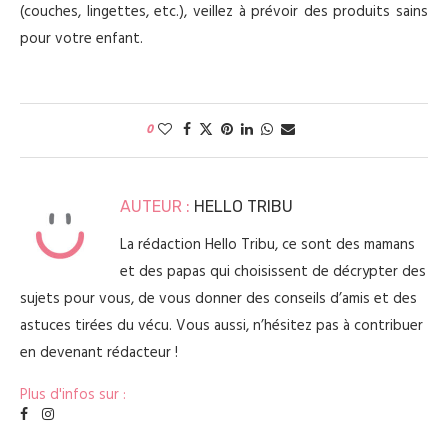
(couches, lingettes, etc.), veillez à
prévoir
des produits sains
pour votre enfant
.
0
AUTEUR :
HELLO TRIBU
La rédaction Hello Tribu, ce sont des mamans
et des papas qui choisissent de décrypter des
sujets pour vous, de vous donner des conseils d’amis et des
astuces tirées du vécu. Vous aussi, n’hésitez pas à contribuer
en devenant rédacteur !
Plus d'infos sur :