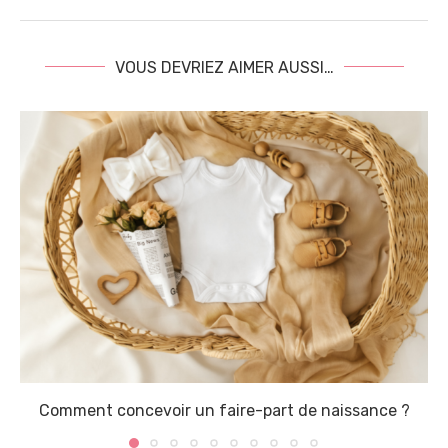
VOUS DEVRIEZ AIMER AUSSI…
Comment concevoir un faire-part de naissance ?