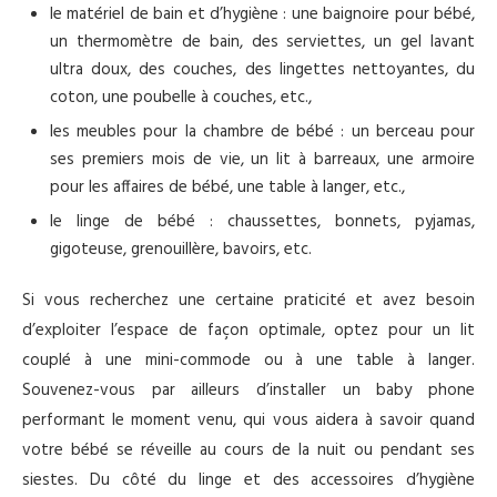
le matériel de bain et d’hygiène : une baignoire pour bébé,
un thermomètre de bain, des serviettes, un gel lavant
ultra doux, des couches, des lingettes nettoyantes, du
coton, une poubelle à couches, etc.,
les meubles pour la chambre de bébé : un berceau pour
ses premiers mois de vie, un lit à barreaux, une armoire
pour les affaires de bébé, une table à langer, etc.,
le linge de bébé : chaussettes, bonnets, pyjamas,
gigoteuse, grenouillère, bavoirs, etc.
Si vous recherchez une certaine praticité et avez besoin
d’exploiter l’espace de façon optimale, optez pour un lit
couplé à une mini-commode ou à une table à langer.
Souvenez-vous par ailleurs d’installer un baby phone
performant le moment venu, qui vous aidera à savoir quand
votre bébé se réveille au cours de la nuit ou pendant ses
siestes. Du côté du linge et des accessoires d’hygiène