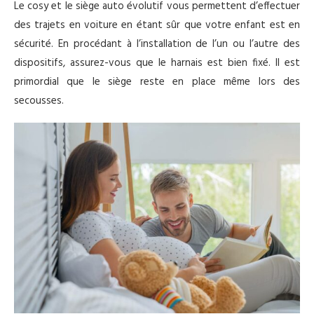
Le cosy et le siège auto évolutif vous permettent d’effectuer
des trajets en voiture en étant sûr que votre enfant est en
sécurité. En procédant à l’installation de l’un ou l’autre des
dispositifs, assurez-vous que le harnais est bien fixé. Il est
primordial que le siège reste en place même lors des
secousses.