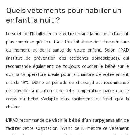
Quels vêtements pour habiller un
enfant la nuit ?
Le sujet de l’habillement de votre enfant la nuit est d’autant
plus complexe qu’elle est à la fois tributaire de la température
du moment et de la santé de votre enfant. Selon l’IPAD
(Institut de prévention des accidents domestiques), qui
recommande également de toujours coucher le bébé sur le
dos, la température idéale pour la chambre de votre enfant
est de 19°C. Même en période de chaleur, il est recommandé
de travailler à maintenir une telle température parce que le
corps du bébé s’adapte plus facilement au froid qu’à la
chaleur.
L’IPAD recommande de
vêtir le bébé d’un surpyjama
afin de
faciliter cette adaptation. Avant de lui mettre ce vêtement