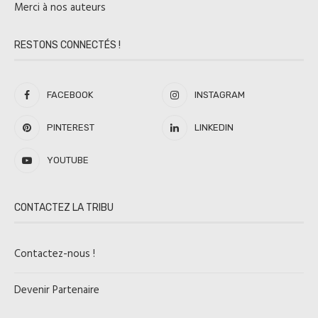
Merci à nos auteurs
RESTONS CONNECTÉS !
FACEBOOK
INSTAGRAM
PINTEREST
LINKEDIN
YOUTUBE
CONTACTEZ LA TRIBU
Contactez-nous !
Devenir Partenaire