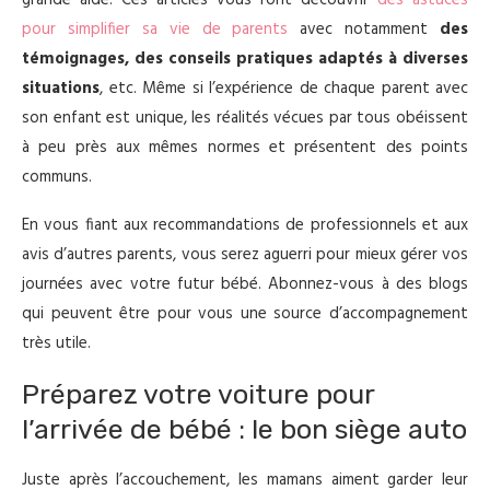
pour simplifier sa vie de parents
avec notamment
des
témoignages, des conseils pratiques adaptés à diverses
situations
, etc. Même si l’expérience de chaque parent avec
son enfant est unique, les réalités vécues par tous obéissent
à peu près aux mêmes normes et présentent des points
communs.
En vous fiant aux recommandations de professionnels et aux
avis d’autres parents, vous serez aguerri pour mieux gérer vos
journées avec votre futur bébé. Abonnez-vous à des blogs
qui peuvent être pour vous une source d’accompagnement
très utile.
Préparez votre voiture pour
l’arrivée de bébé : le bon siège auto
Juste après l’accouchement, les mamans aiment garder leur