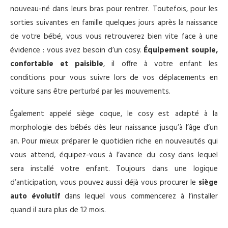
nouveau-né dans leurs bras pour rentrer. Toutefois, pour les
sorties suivantes en famille quelques jours après la naissance
de votre bébé, vous vous retrouverez bien vite face à une
évidence : vous avez besoin d’un cosy.
Équipement souple,
confortable et paisible
, il offre à votre enfant les
conditions pour vous suivre lors de vos déplacements en
voiture sans être perturbé par les mouvements.
Également appelé siège coque, le cosy est adapté à la
morphologie des bébés dès leur naissance jusqu’à l’âge d’un
an. Pour mieux préparer le quotidien riche en nouveautés qui
vous attend, équipez-vous à l’avance du cosy dans lequel
sera installé votre enfant. Toujours dans une logique
d’anticipation, vous pouvez aussi déjà vous procurer le
siège
auto évolutif
dans lequel vous commencerez à l’installer
quand il aura plus de 12 mois.