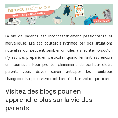
La vie de parents est incontestablement passionnante et
merveilleuse. Elle est toutefois rythmée par des situations
nouvelles qui peuvent sembler difficiles à affronter lorsqu’on
n’y est pas préparé, en particulier quand l’enfant est encore
un nourrisson. Pour profiter pleinement du bonheur d’être
parent, vous devez savoir anticiper les nombreux
changements qui surviendront bientôt dans votre quotidien.
Visitez des blogs pour en
apprendre plus sur la vie des
parents