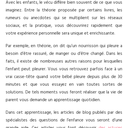
Avec les enfants, le vécu diffère bien souvent de ce que vous
imaginez. Entre la théorie proposée par certains livres, les
rumeurs ou anecdotes qui se multiplient sur les réseaux
sociaux, et la pratique, vous découvrirez rapidement que
votre expérience personnelle sera unique et enrichissante.
Par exemple, en théorie, on dit qu’un nourrisson qui pleure a
besoin d’être rassuré, de manger ou d’être changé. Dans les
faits, il existe de nombreuses autres raisons pour lesquelles
l’enfant peut pleurer. Vous vous retrouvez parfois face à un
vrai casse-tête quand votre bébé pleure depuis plus de 30
minutes et que vous essayez en vain toutes sortes de
solutions. De tels moments vous feront réaliser que la vie de
parent vous demande un apprentissage quotidien.
Dans cet apprentissage, les articles de blog publiés par des
spécialistes des questions de l’enfance vous seront d’une
grande aide. Ces articles vous font découvrir
des astuces