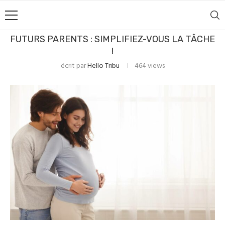
FUTURS PARENTS : SIMPLIFIEZ-VOUS LA TÂCHE
!
écrit par
Hello Tribu
464
views