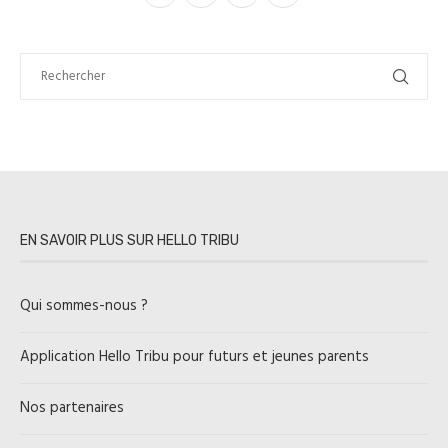
EN SAVOIR PLUS SUR HELLO TRIBU
Qui sommes-nous ?
Application Hello Tribu pour futurs et jeunes parents
Nos partenaires