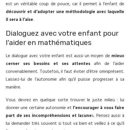
est un véritable coup de pouce, car il permet à l’enfant de
découvrir et d’adopter une méthodologie avec laquelle
il sera à l’aise
.
Dialoguez avec votre enfant pour
l’aider en mathématiques
Le dialogue avec votre enfant est aussi un moyen de
mieux
cerner ses besoins et ses attentes
afin de l’aider
convenablement. Toutefois, il faut éviter d’être omniprésent.
Laissez-lui de l’autonomie afin qu’il puisse progresser à sa
manière.
Vous devrez en quelque sorte trouver le juste milieu : lui
donner une certaine autonomie et
l’encourager à vous faire
part de ses incompréhensions et lacune
s. Pensez aussi à
lui demander très souvent si tout va bien et veillez à ce qu’il