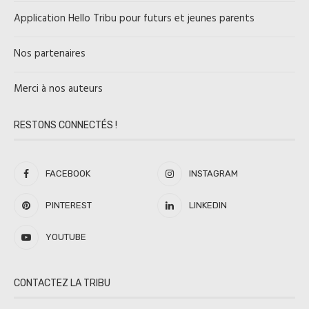
Application Hello Tribu pour futurs et jeunes parents
Nos partenaires
Merci à nos auteurs
RESTONS CONNECTÉS !
FACEBOOK
INSTAGRAM
PINTEREST
LINKEDIN
YOUTUBE
CONTACTEZ LA TRIBU