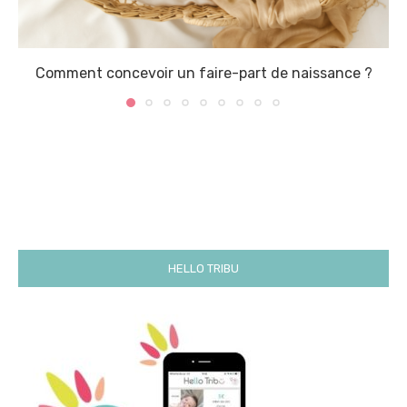
Comment concevoir un faire-part de naissance ?
HELLO TRIBU