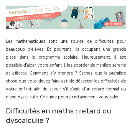
Les mathématiques sont une source de difficultés pour
beaucoup d’élèves. Et pourtant, ils occupent une grande
place dans le programme scolaire. Heureusement, il est
possible d’aider votre enfant à les aborder de manière sereine
et efficace. Comment s’y prendre ? Sachez que la première
chose que vous devez faire est de détecter les difficultés de
votre enfant afin de savoir s’il s’agit d’un retard normal ou
d’une dyscalculie. Ce guide pourra certainement vous aider.
Difficultés en maths : retard ou
dyscalculie ?