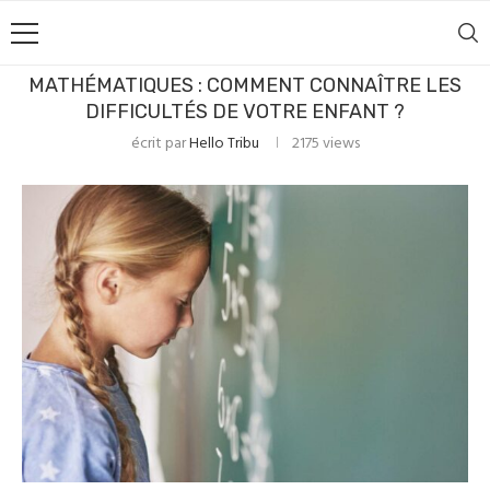
MATHÉMATIQUES : COMMENT CONNAÎTRE LES
DIFFICULTÉS DE VOTRE ENFANT ?
écrit par
Hello Tribu
2175
views