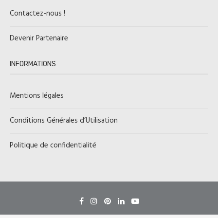
Contactez-nous !
Devenir Partenaire
INFORMATIONS
Mentions légales
Conditions Générales d’Utilisation
Politique de confidentialité