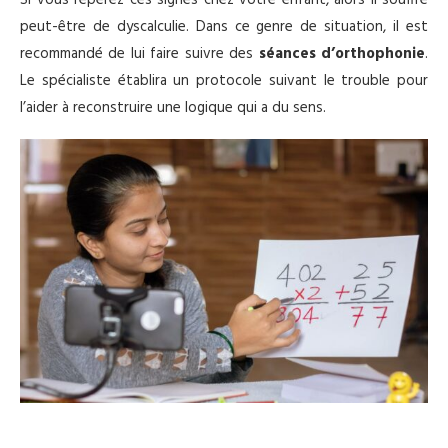
Si vous repérez ces signes chez votre enfant, alors il souffre
peut-être de dyscalculie. Dans ce genre de situation, il est
recommandé de lui faire suivre des
séances d’orthophonie
.
Le spécialiste établira un protocole suivant le trouble pour
l’aider à reconstruire une logique qui a du sens.