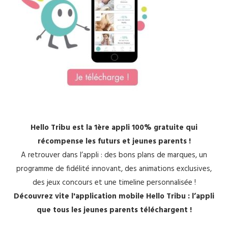
Hello Tribu est la 1ère appli 100% gratuite qui
récompense les futurs et jeunes parents !
A retrouver dans l’appli : des bons plans de marques, un
programme de fidélité innovant, des animations exclusives,
des jeux concours et une timeline personnalisée !
Découvrez vite l'application mobile Hello Tribu : l’appli
que tous les jeunes parents téléchargent !