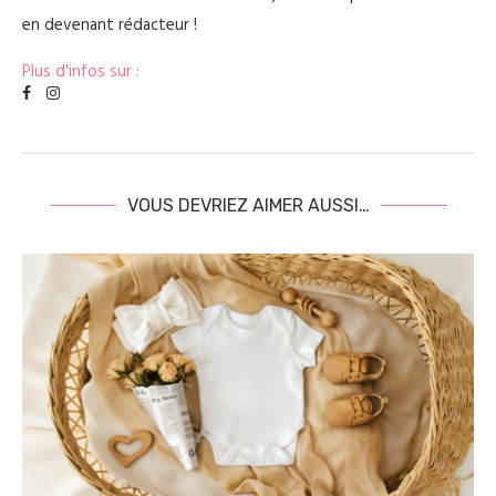
en devenant rédacteur !
Plus d'infos sur :
VOUS DEVRIEZ AIMER AUSSI…