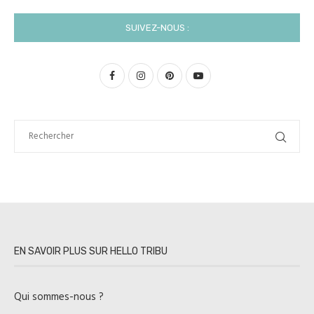
SUIVEZ-NOUS :
EN SAVOIR PLUS SUR HELLO TRIBU
Qui sommes-nous ?