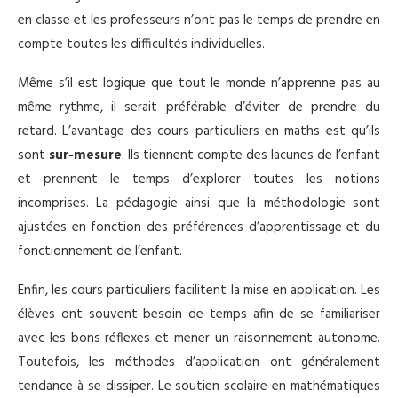
en classe et les professeurs n’ont pas le temps de prendre en
compte toutes les difficultés individuelles.
Même s’il est logique que tout le monde n’apprenne pas au
même rythme, il serait préférable d’éviter de prendre du
retard. L’avantage des cours particuliers en maths est qu’ils
sont
sur-mesure
. Ils tiennent compte des lacunes de l’enfant
et prennent le temps d’explorer toutes les notions
incomprises. La pédagogie ainsi que la méthodologie sont
ajustées en fonction des préférences d’apprentissage et du
fonctionnement de l’enfant.
Enfin, les cours particuliers facilitent la mise en application. Les
élèves ont souvent besoin de temps afin de se familiariser
avec les bons réflexes et mener un raisonnement autonome.
Toutefois, les méthodes d’application ont généralement
tendance à se dissiper. Le soutien scolaire en mathématiques