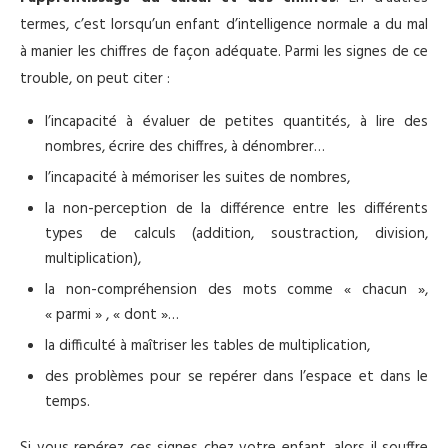
termes, c’est lorsqu’un enfant d’intelligence normale a du mal
à manier les chiffres de façon adéquate. Parmi les signes de ce
trouble, on peut citer :
l’incapacité à évaluer de petites quantités, à lire des
nombres, écrire des chiffres, à dénombrer…
l’incapacité à mémoriser les suites de nombres,
la non-perception de la différence entre les différents
types de calculs (addition, soustraction, division,
multiplication),
la non-compréhension des mots comme « chacun »,
« parmi » , « dont »…
la difficulté à maîtriser les tables de multiplication,
des problèmes pour se repérer dans l’espace et dans le
temps.