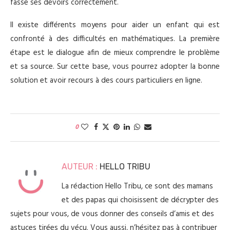
fasse ses devoirs correctement.
Il existe différents moyens pour aider un enfant qui est
confronté à des difficultés en mathématiques. La première
étape est le dialogue afin de mieux comprendre le problème
et sa source. Sur cette base, vous pourrez adopter la bonne
solution et avoir recours à des cours particuliers en ligne.
0
AUTEUR :
HELLO TRIBU
La rédaction Hello Tribu, ce sont des mamans
et des papas qui choisissent de décrypter des
sujets pour vous, de vous donner des conseils d’amis et des
astuces tirées du vécu. Vous aussi, n’hésitez pas à contribuer