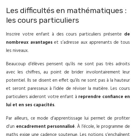
Les difficultés en mathématiques :
les cours particuliers
Inscrire votre enfant à des cours particuliers présente
de
nombreux avantages
et s’adresse aux apprenants de tous
les niveaux.
Beaucoup d’élèves pensent qu’ils ne sont pas très adroits
avec les chiffres, au point de brider involontairement leur
potentiel. Ils se disent en effet qu’ils ne sont pas à la hauteur
et seront paresseux à l’idée de réviser la matière. Les cours
particuliers aideront votre enfant à
reprendre confiance en
lui et en ses capacités
.
Par ailleurs, ce mode d’apprentissage lui permet de profiter
d’un
encadrement personnalisé
. À l’école, le programme de
maths exige une cadence soutenue. Les notions s’enchaînent