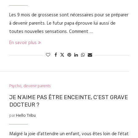
Les 9 mois de grossesse sont nécessaires pour se préparer
à devenir parents. Le futur papa éprouve lui aussi de
toutes nouvelles sensations. Comment …
En savoir plus
Psycho, devenir parents
JE N’AIME PAS ÊTRE ENCEINTE, C’EST GRAVE
DOCTEUR ?
par
Hello Tribu
Malgré la joie d’attendre un enfant, vous êtes loin de l’état