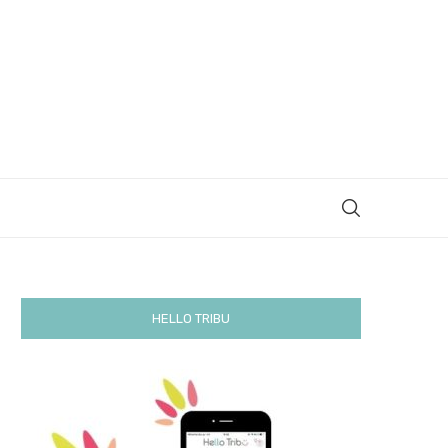
HELLO TRIBU