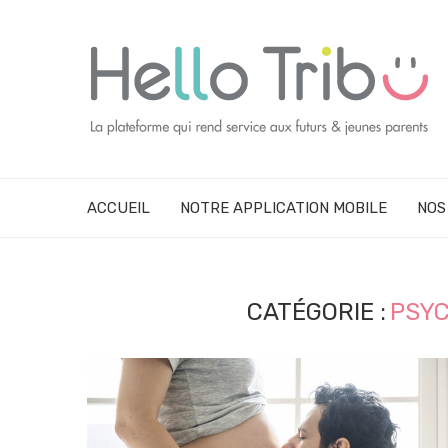
ACCUEIL
NOTRE APPLICATION MOBILE
NOS
CATÉGORIE :
PSYC