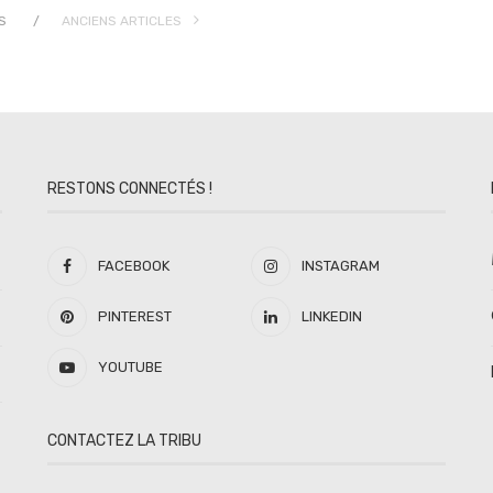
S
ANCIENS ARTICLES
RESTONS CONNECTÉS !
FACEBOOK
INSTAGRAM
PINTEREST
LINKEDIN
YOUTUBE
CONTACTEZ LA TRIBU