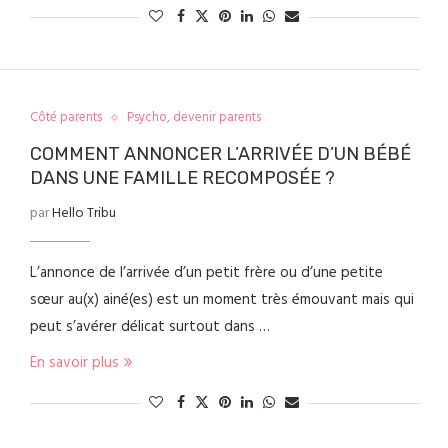
Côté parents
Psycho, devenir parents
COMMENT ANNONCER L’ARRIVÉE D’UN BÉBÉ
DANS UNE FAMILLE RECOMPOSÉE ?
par
Hello Tribu
L’annonce de l’arrivée d’un petit frère ou d’une petite
sœur au(x) ainé(es) est un moment très émouvant mais qui
peut s’avérer délicat surtout dans …
En savoir plus