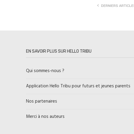
DERNIERS ARTICLE
EN SAVOIR PLUS SUR HELLO TRIBU
Qui sommes-nous ?
Application Hello Tribu pour futurs et jeunes parents
Nos partenaires
Merci à nos auteurs