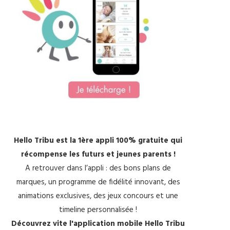
Hello Tribu est la 1ère appli 100% gratuite qui
récompense les futurs et jeunes parents !
A retrouver dans l’appli : des bons plans de
marques, un programme de fidélité innovant, des
animations exclusives, des jeux concours et une
timeline personnalisée !
Découvrez vite l'application mobile Hello Tribu