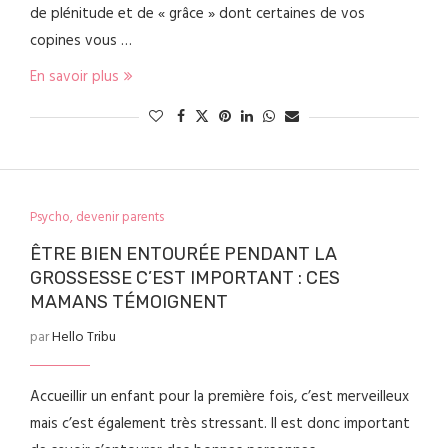
de plénitude et de « grâce » dont certaines de vos
copines vous …
En savoir plus
Psycho, devenir parents
ÊTRE BIEN ENTOURÉE PENDANT LA
GROSSESSE C’EST IMPORTANT : CES
MAMANS TÉMOIGNENT
par
Hello Tribu
Accueillir un enfant pour la première fois, c’est merveilleux
mais c’est également très stressant. Il est donc important