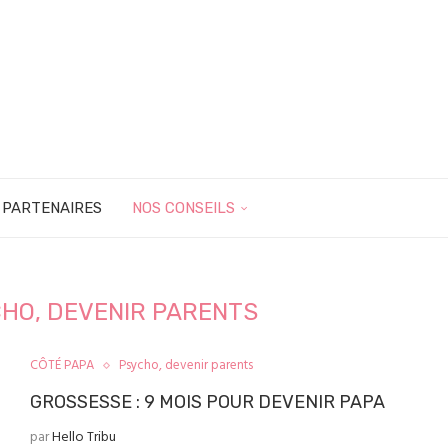
 PARTENAIRES
NOS CONSEILS
HO, DEVENIR PARENTS
CÔTÉ PAPA
Psycho, devenir parents
GROSSESSE : 9 MOIS POUR DEVENIR PAPA
par
Hello Tribu