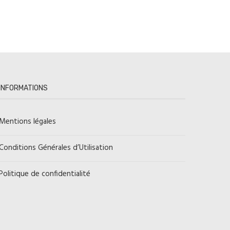
INFORMATIONS
Mentions légales
Conditions Générales d’Utilisation
Politique de confidentialité