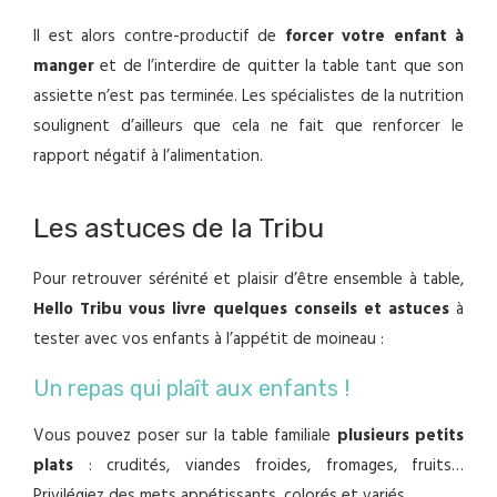
Il est alors contre-productif de
forcer votre enfant à
manger
et de l’interdire de quitter la table tant que son
assiette n’est pas terminée. Les spécialistes de la nutrition
soulignent d’ailleurs que cela ne fait que renforcer le
rapport négatif à l’alimentation.
Les astuces de la Tribu
Pour retrouver sérénité et plaisir d’être ensemble à table,
Hello Tribu vous livre quelques conseils et astuces
à
tester avec vos enfants à l’appétit de moineau :
Un repas qui plaît aux enfants !
Vous pouvez poser sur la table familiale
plusieurs petits
plats
: crudités, viandes froides, fromages, fruits…
Privilégiez des mets appétissants, colorés et variés.