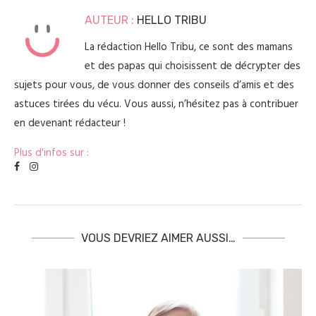
AUTEUR :
HELLO TRIBU
La rédaction Hello Tribu, ce sont des mamans
et des papas qui choisissent de décrypter des
sujets pour vous, de vous donner des conseils d’amis et des
astuces tirées du vécu. Vous aussi, n’hésitez pas à contribuer
en devenant rédacteur !
Plus d'infos sur :
VOUS DEVRIEZ AIMER AUSSI…