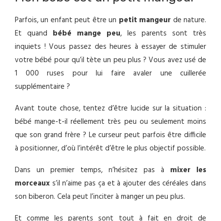
Parfois, un enfant peut être un
petit mangeur
de nature.
Et quand
bébé mange peu
, les parents sont très
inquiets ! Vous passez des heures à essayer de stimuler
votre bébé pour qu’il tète un peu plus ? Vous avez usé de
1 000 ruses pour lui faire avaler une cuillerée
supplémentaire ?
Avant toute chose, tentez d’être lucide sur la situation :
bébé mange-t-il réellement très peu ou seulement moins
que son grand frère ? Le curseur peut parfois être difficile
à positionner, d’où l’intérêt d’être le plus objectif possible.
Dans un premier temps, n’hésitez pas à
mixer les
morceaux
s’il n’aime pas ça et à ajouter des céréales dans
son biberon. Cela peut l’inciter à manger un peu plus.
Et comme les parents sont tout à fait en droit de