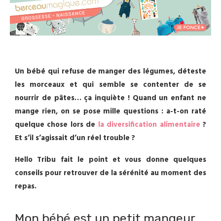
Un bébé qui refuse de manger des légumes, déteste
les morceaux et qui semble se contenter de se
nourrir de pâtes… ça inquiète ! Quand un enfant ne
mange rien, on se pose mille questions : a-t-on raté
quelque chose lors de
la diversification alimentaire
?
Et s’il s’agissait d’un réel trouble ?
Hello Tribu fait le point et vous donne quelques
conseils pour retrouver de la sérénité au moment des
repas.
Mon bébé est un petit mangeur