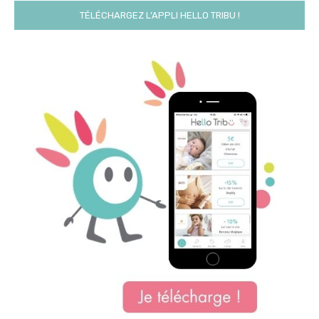
TÉLÉCHARGEZ L’APPLI HELLO TRIBU !