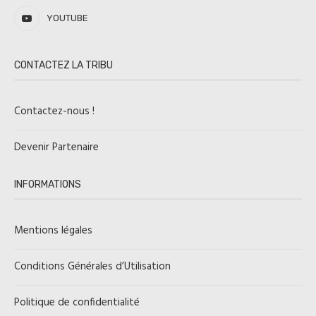
YOUTUBE
CONTACTEZ LA TRIBU
Contactez-nous !
Devenir Partenaire
INFORMATIONS
Mentions légales
Conditions Générales d’Utilisation
Politique de confidentialité