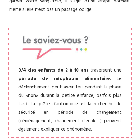
garder votre sang-froid, il s’agit d’une étape normale,
même si elle n’est pas un passage obligé.
3/4 des enfants de 2 à 10 ans
traversent une
période de néophobie alimentaire
. Le
déclenchement peut avoir lieu pendant la phase
du «non» durant la petite enfance, parfois plus
tard. La quête d’autonomie et la recherche de
sécurité en période de changement
(déménagement, changement d’école…) peuvent
également expliquer ce phénomène.