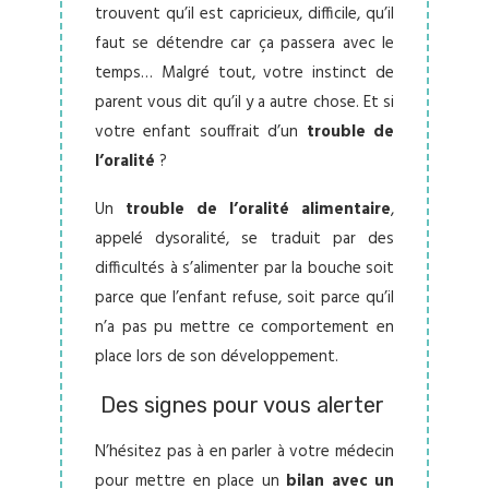
trouvent qu’il est capricieux, difficile, qu’il
faut se détendre car ça passera avec le
temps… Malgré tout, votre instinct de
parent vous dit qu’il y a autre chose. Et si
votre enfant souffrait d’un
trouble de
l’oralité
?
Un
trouble de l’oralité alimentaire
,
appelé dysoralité, se traduit par des
difficultés à s’alimenter par la bouche soit
parce que l’enfant refuse, soit parce qu’il
n’a pas pu mettre ce comportement en
place lors de son développement.
Des signes pour vous alerter
N’hésitez pas à en parler à votre médecin
pour mettre en place un
bilan avec un