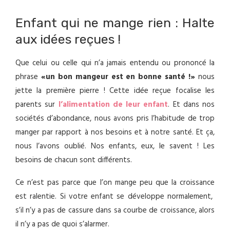
Enfant qui ne mange rien : Halte
aux idées reçues !
Que celui ou celle qui n’a jamais entendu ou prononcé la
phrase
«un bon mangeur est en bonne santé !»
nous
jette la première pierre ! Cette idée reçue focalise les
parents sur
l’alimentation de leur enfant
. Et dans nos
sociétés d’abondance, nous avons pris l’habitude de trop
manger par rapport à nos besoins et à notre santé. Et ça,
nous l’avons oublié. Nos enfants, eux, le savent ! Les
besoins de chacun sont différents.
Ce n’est pas parce que l’on mange peu que la croissance
est ralentie. Si votre enfant se développe normalement,
s’il n’y a pas de cassure dans sa courbe de croissance, alors
il n’y a pas de quoi s’alarmer.