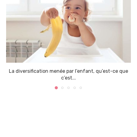
La diversification menée par l’enfant, qu’est-ce que
c’est...