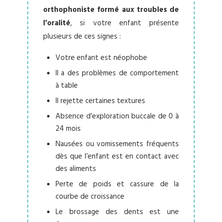
orthophoniste formé aux troubles de
l’oralité
, si votre enfant présente
plusieurs de ces signes :
Votre enfant est néophobe
Il a des problèmes de comportement
à table
Il rejette certaines textures
Absence d’exploration buccale de 0 à
24 mois
Nausées ou vomissements fréquents
dès que l’enfant est en contact avec
des aliments
Perte de poids et cassure de la
courbe de croissance
Le brossage des dents est une