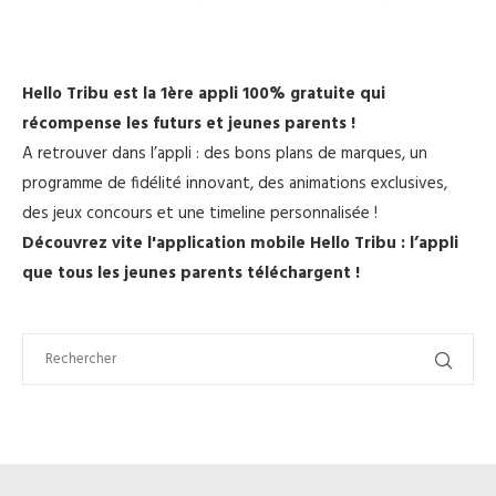
Hello Tribu est la 1ère appli 100% gratuite qui
récompense les futurs et jeunes parents !
A retrouver dans l’appli : des bons plans de marques, un
programme de fidélité innovant, des animations exclusives,
des jeux concours et une timeline personnalisée !
Découvrez vite l'application mobile Hello Tribu : l’appli
que tous les jeunes parents téléchargent !