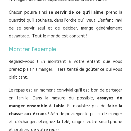
Chacun pourra ainsi
se servir de ce qu’il aime
, prend la
quantité qu’il souhaite, dans l’ordre qu’il veut. L’enfant, ravi
de se servir seul et de décider, mange généralement
davantage. Tout le monde est content !
Montrer l’exemple
Régalez-vous ! En montrant à votre enfant que vous
prenez plaisir à manger, il sera tenté de goûter ce qui vous
plaît tant.
Le repas est un moment convivial qu’il est bon de partager
en famille. Dans la mesure du possible,
essayez de
manger ensemble à table
. Et n’oubliez pas de
faire la
chasse aux écrans
! Afin de privilégier le plaisir de manger
et d’échanger, éteignez la télé, rangez votre smartphone
et profitez de votre repas.