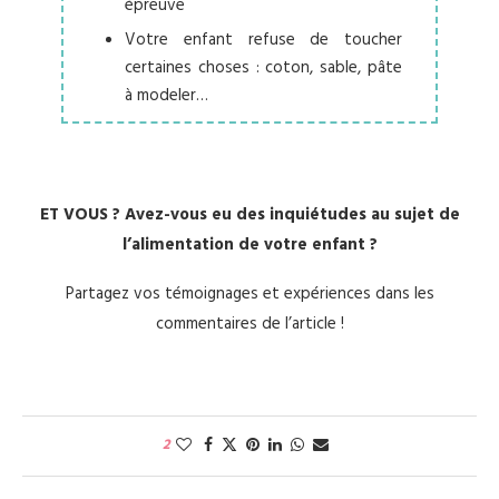
épreuve
Votre enfant refuse de toucher
certaines choses : coton, sable, pâte
à modeler…
ET VOUS ? Avez-vous eu des inquiétudes au sujet de
l’alimentation de votre enfant ?
Partagez vos témoignages et expériences dans les
commentaires de l’article !
2