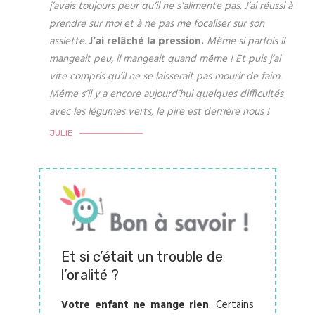
j’avais toujours peur qu’il ne s’alimente pas. J’ai réussi à
prendre sur moi et à ne pas me focaliser sur son
assiette.
J’ai relâché la pression.
Même si parfois il
mangeait peu, il mangeait quand même ! Et puis j’ai
vite compris qu’il ne se laisserait pas mourir de faim.
Même s’il y a encore aujourd’hui quelques difficultés
avec les légumes verts, le pire est derrière nous !
JULIE
Et si c’était un trouble de
l’oralité ?
Votre enfant ne mange rien
. Certains