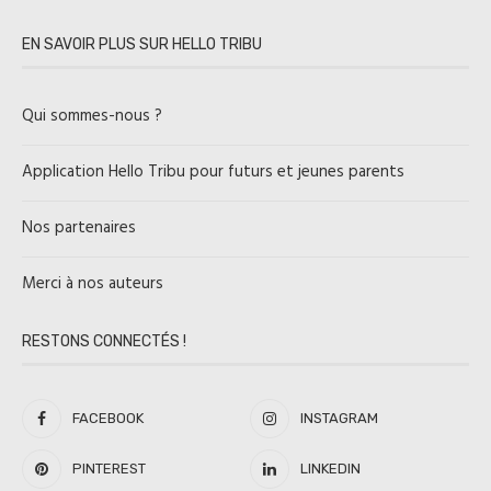
EN SAVOIR PLUS SUR HELLO TRIBU
Qui sommes-nous ?
Application Hello Tribu pour futurs et jeunes parents
Nos partenaires
Merci à nos auteurs
RESTONS CONNECTÉS !
FACEBOOK
INSTAGRAM
PINTEREST
LINKEDIN