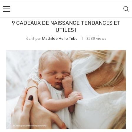
9 CADEAUX DE NAISSANCE TENDANCES ET
UTILES !
écrit par
Mathilde Hello Tribu
3589
views