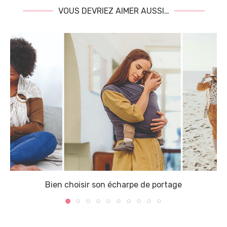
VOUS DEVRIEZ AIMER AUSSI…
Bien choisir son écharpe de portage