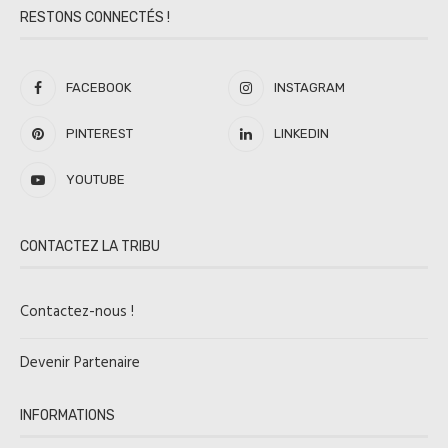
RESTONS CONNECTÉS !
FACEBOOK
INSTAGRAM
PINTEREST
LINKEDIN
YOUTUBE
CONTACTEZ LA TRIBU
Contactez-nous !
Devenir Partenaire
INFORMATIONS