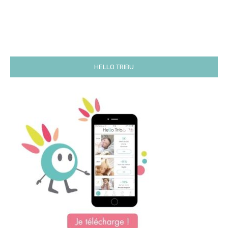
HELLO TRIBU