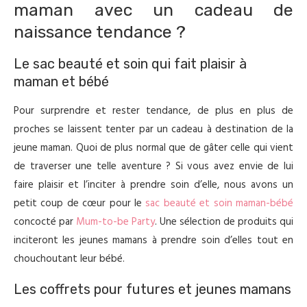
maman avec un cadeau de
naissance tendance ?
Le sac beauté et soin qui fait plaisir à
maman et bébé
Pour surprendre et rester tendance, de plus en plus de
proches se laissent tenter par un cadeau à destination de la
jeune maman. Quoi de plus normal que de gâter celle qui vient
de traverser une telle aventure ? Si vous avez envie de lui
faire plaisir et l’inciter à prendre soin d’elle, nous avons un
petit coup de cœur pour le
sac beauté et soin maman-bébé
concocté par
Mum-to-be Party
. Une sélection de produits qui
inciteront les jeunes mamans à prendre soin d’elles tout en
chouchoutant leur bébé.
Les coffrets pour futures et jeunes mamans