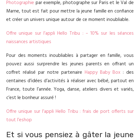
Photographie
par exemple, photographe sur Paris et le Val de
Marne, tout est fait pour mettre la jeune famille en confiance
et créer un univers unique autour de ce moment inoubliable.
Offre unique sur l’appli Hello Tribu : – 10% sur les séances
naissances artistiques
Pour des moments inoubliables à partager en famille, vous
pouvez aussi surprendre les jeunes parents en offrant un
coffret réalisé par notre partenaire
Happy Baby Box
: des
centaines d’idées d’activités à réaliser avec bébé, partout en
France, toute l’année. Yoga, danse, ateliers divers et variés,
c’est le bonheur assuré !
Offre unique sur l’appli Hello Tribu : frais de port offerts sur
tout l’eshop
Et si vous pensiez à gâter la jeune