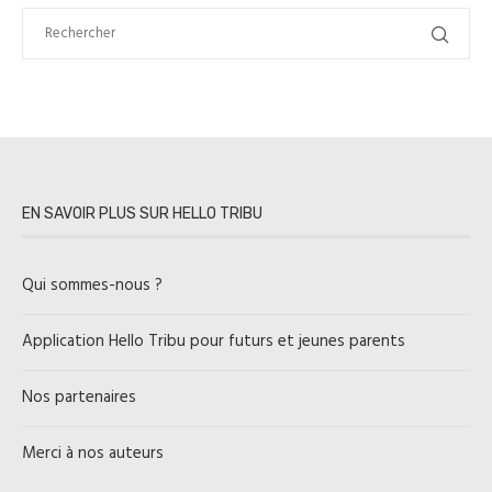
EN SAVOIR PLUS SUR HELLO TRIBU
Qui sommes-nous ?
Application Hello Tribu pour futurs et jeunes parents
Nos partenaires
Merci à nos auteurs