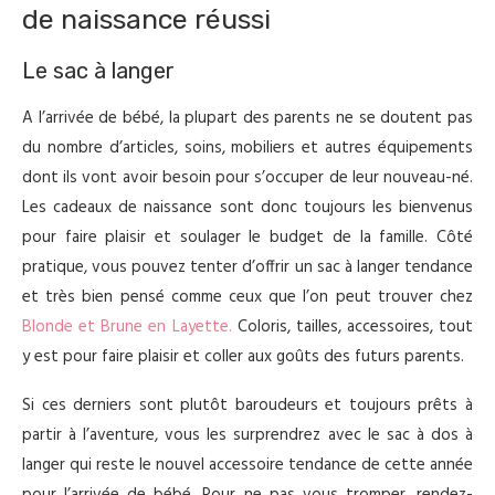
de naissance réussi
Le sac à langer
A l’arrivée de bébé, la plupart des parents ne se doutent pas
du nombre d’articles, soins, mobiliers et autres équipements
dont ils vont avoir besoin pour s’occuper de leur nouveau-né.
Les cadeaux de naissance sont donc toujours les bienvenus
pour faire plaisir et soulager le budget de la famille. Côté
pratique, vous pouvez tenter d’offrir un sac à langer tendance
et très bien pensé comme ceux que l’on peut trouver chez
Blonde et Brune en Layette.
Coloris, tailles, accessoires, tout
y est pour faire plaisir et coller aux goûts des futurs parents.
Si ces derniers sont plutôt baroudeurs et toujours prêts à
partir à l’aventure, vous les surprendrez avec le sac à dos à
langer qui reste le nouvel accessoire tendance de cette année