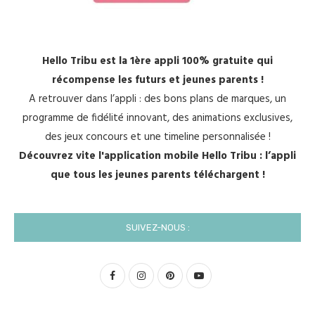
Hello Tribu est la 1ère appli 100% gratuite qui
récompense les futurs et jeunes parents !
A retrouver dans l’appli : des bons plans de marques, un
programme de fidélité innovant, des animations exclusives,
des jeux concours et une timeline personnalisée !
Découvrez vite l'application mobile Hello Tribu : l’appli
que tous les jeunes parents téléchargent !
SUIVEZ-NOUS :