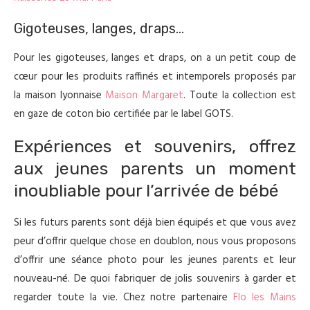
Gigoteuses, langes, draps…
Pour les gigoteuses, langes et draps, on a un petit coup de
cœur pour les produits raffinés et intemporels proposés par
la maison lyonnaise
Maison Margaret
. Toute la collection est
en gaze de coton bio certifiée par le label GOTS.
Expériences et souvenirs, offrez
aux jeunes parents un moment
inoubliable pour l’arrivée de bébé
Si les futurs parents sont déjà bien équipés et que vous avez
peur d’offrir quelque chose en doublon, nous vous proposons
d’offrir une séance photo pour les jeunes parents et leur
nouveau-né. De quoi fabriquer de jolis souvenirs à garder et
regarder toute la vie. Chez notre partenaire
Flo les Mains