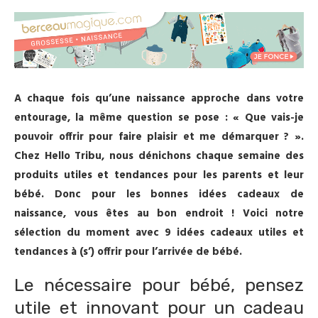
A chaque fois qu’une naissance approche dans votre
entourage, la même question se pose : « Que vais-je
pouvoir offrir pour faire plaisir et me démarquer ? ».
Chez Hello Tribu, nous dénichons chaque semaine des
produits utiles et tendances pour les parents et leur
bébé. Donc pour les bonnes idées cadeaux de
naissance, vous êtes au bon endroit ! Voici notre
sélection du moment avec 9 idées cadeaux utiles et
tendances à (s’) offrir pour l’arrivée de bébé.
Le nécessaire pour bébé, pensez
utile et innovant pour un cadeau