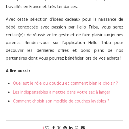
travaillés en France et très tendances.
Avec cette sélection d’idées cadeaux pour la naissance de
bébé concoctée avec passion par Hello Tribu, vous serez
certain(e)s de réussir votre geste et de faire plaisir aux jeunes
parents. Rendez-vous sur l’application Hello Tribu pour
découvrir les dernières offres et bons plans de nos
partenaires dont vous pourrez bénéficier lors de vos achats !
A lire aussi :
Quel est le rôle du doudou et comment bien le choisir ?
Les indispensables à mettre dans votre sac à langer
Comment choisir son modèle de couches lavables ?
1