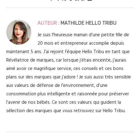
AUTEUR :
MATHILDE HELLO TRIBU
Je suis l'heureuse maman d’une petite fille de
20 mois et entrepreneur accomplie depuis
maintenant 5 ans. J’ai rejoint l’équipe Hello Tribu en tant que
Révélatrice de marques, car lorsque j’étais enceinte, j’aurais
aimé avoir ce magnifique service, ces conseils et ces bons
plans sur des marques que j’adore ! Je suis aussi très sensible
aux valeurs de défense de l’environnement, d’une
consommation plus intelligente et raisonnée pour préserver
l’avenir de nos bébés. Ce sont ces valeurs qui guident la
sélection des marques que vous retrouvez sur Hello Tribu.