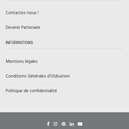
Contactez-nous !
Devenir Partenaire
INFORMATIONS
Mentions légales
Conditions Générales d’Utilisation
Politique de confidentialité