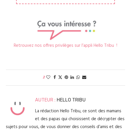
Retrouvez nos offres privilèges sur l’appli Hello Tribu !
2
AUTEUR :
HELLO TRIBU
La rédaction Hello Tribu, ce sont des mamans
et des papas qui choisissent de décrypter des
sujets pour vous, de vous donner des conseils d’amis et des