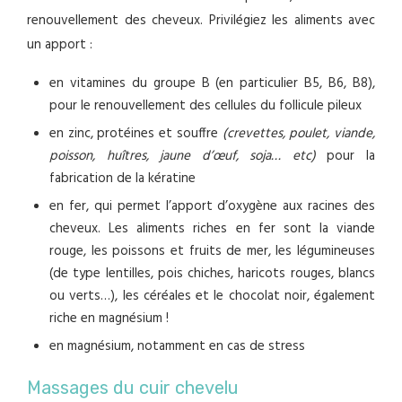
renouvellement des cheveux. Privilégiez les aliments avec
un apport :
en vitamines du groupe B (en particulier B5, B6, B8),
pour le renouvellement des cellules du follicule pileux
en zinc, protéines et souffre
(crevettes, poulet, viande,
poisson, huîtres, jaune d’œuf, soja… etc)
pour la
fabrication de la kératine
en fer, qui permet l’apport d’oxygène aux racines des
cheveux. Les aliments riches en fer sont la viande
rouge, les poissons et fruits de mer, les légumineuses
(de type lentilles, pois chiches, haricots rouges, blancs
ou verts…), les céréales et le chocolat noir, également
riche en magnésium !
en magnésium, notamment en cas de stress
Massages du cuir chevelu