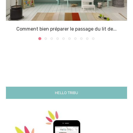
Comment bien préparer le passage du lit de...
HELLO TRIBU