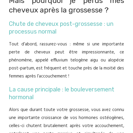
Mais pourquoi je perds mes
cheveux après la grossesse ?
Chute de cheveux post-grossesse : un
processus normal
Tout d’abord, rassurez-vous : même si une importante
perte de cheveux peut être impressionnante, ce
phénomène, appelé effluvium telogène aigu ou alopécie
post-partum, est fréquent et touche près de la moitié des
femmes après l’accouchement !
La cause principale : le bouleversement
hormonal
Alors que durant toute votre grossesse, vous avez connu
une importante croissance de vos hormones ostéogènes,
celles-ci chutent brutalement après votre accouchement,