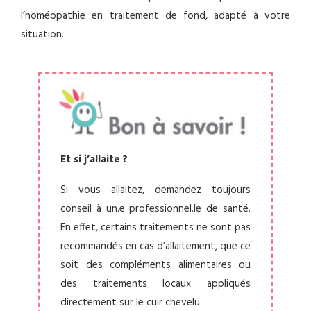
l’homéopathie en traitement de fond, adapté à votre
situation.
Et si j’allaite ?
Si vous allaitez, demandez toujours
conseil à un.e professionnel.le de santé.
En effet, certains traitements ne sont pas
recommandés en cas d’allaitement, que ce
soit des compléments alimentaires ou
des traitements locaux appliqués
directement sur le cuir chevelu.