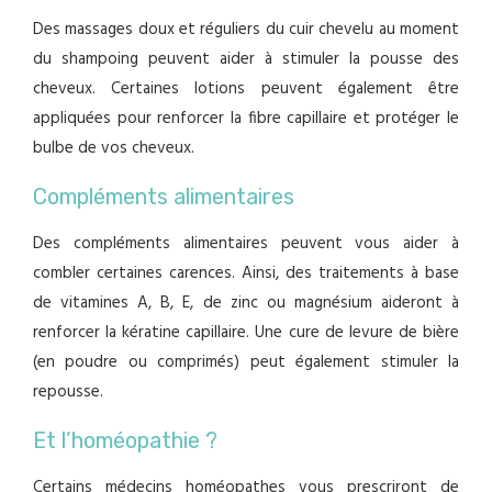
Des massages doux et réguliers du cuir chevelu au moment
du shampoing peuvent aider à stimuler la pousse des
cheveux. Certaines lotions peuvent également être
appliquées pour renforcer la fibre capillaire et protéger le
bulbe de vos cheveux.
Compléments alimentaires
Des compléments alimentaires peuvent vous aider à
combler certaines carences. Ainsi, des traitements à base
de vitamines A, B, E, de zinc ou magnésium aideront à
renforcer la kératine capillaire. Une cure de levure de bière
(en poudre ou comprimés) peut également stimuler la
repousse.
Et l’homéopathie ?
Certains médecins homéopathes vous prescriront de