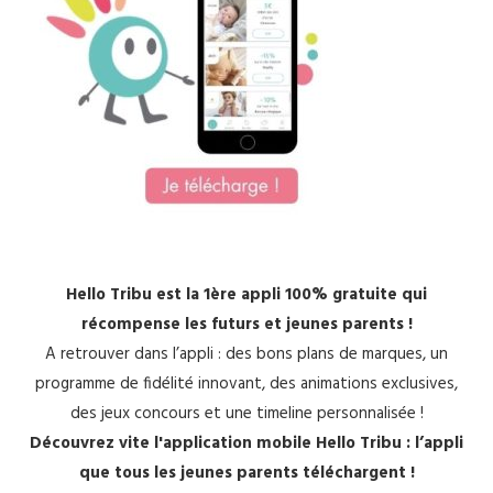
Hello Tribu est la 1ère appli 100% gratuite qui
récompense les futurs et jeunes parents !
A retrouver dans l’appli : des bons plans de marques, un
programme de fidélité innovant, des animations exclusives,
des jeux concours et une timeline personnalisée !
Découvrez vite l'application mobile Hello Tribu : l’appli
que tous les jeunes parents téléchargent !