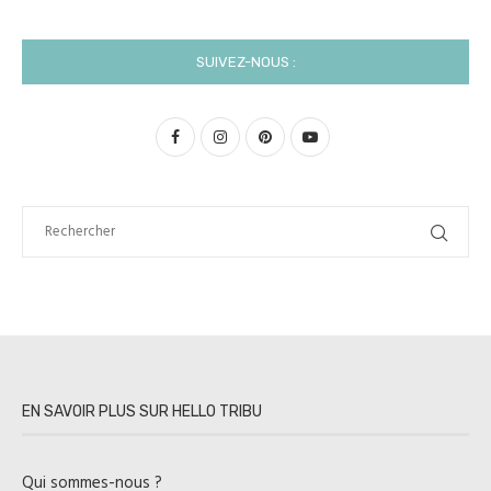
SUIVEZ-NOUS :
EN SAVOIR PLUS SUR HELLO TRIBU
Qui sommes-nous ?