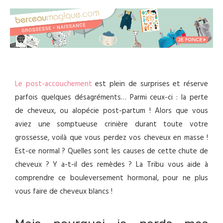
Le post-accouchement
est plein de surprises et réserve
parfois quelques désagréments… Parmi ceux-ci : la perte
de cheveux, ou alopécie post-partum ! Alors que vous
aviez une somptueuse crinière durant toute votre
grossesse, voilà que vous perdez vos cheveux en masse !
Est-ce normal ? Quelles sont les causes de cette chute de
cheveux ? Y a-t-il des remèdes ? La Tribu vous aide à
comprendre ce bouleversement hormonal, pour ne plus
vous faire de cheveux blancs !