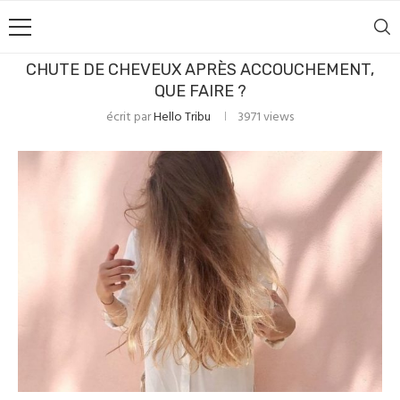
CHUTE DE CHEVEUX APRÈS ACCOUCHEMENT,
QUE FAIRE ?
écrit par
Hello Tribu
3971
views