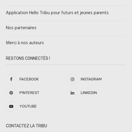
Application Hello Tribu pour futurs et jeunes parents
Nos partenaires
Merci à nos auteurs
RESTONS CONNECTÉS !
FACEBOOK
INSTAGRAM
PINTEREST
LINKEDIN
YOUTUBE
CONTACTEZ LA TRIBU