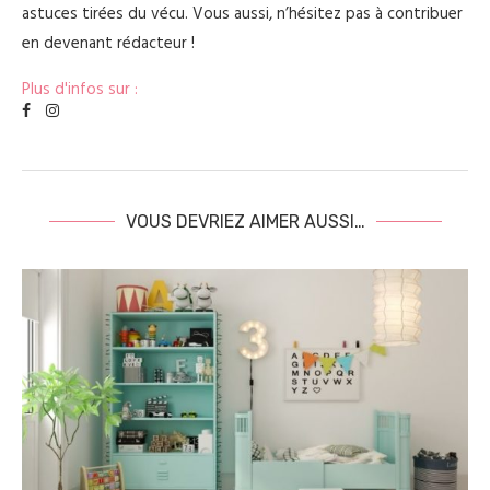
astuces tirées du vécu. Vous aussi, n’hésitez pas à contribuer
en devenant rédacteur !
Plus d'infos sur :
VOUS DEVRIEZ AIMER AUSSI…