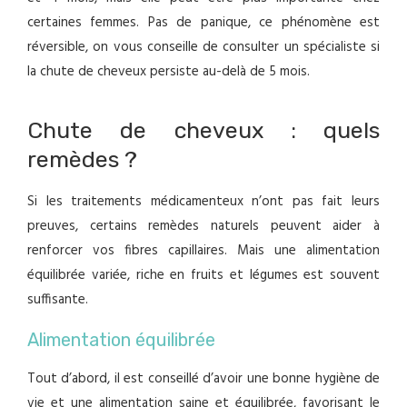
certaines femmes. Pas de panique, ce phénomène est
réversible, on vous conseille de consulter un spécialiste si
la chute de cheveux persiste au-delà de 5 mois.
Chute de cheveux : quels
remèdes ?
Si les traitements médicamenteux n’ont pas fait leurs
preuves, certains remèdes naturels peuvent aider à
renforcer vos fibres capillaires. Mais une alimentation
équilibrée variée, riche en fruits et légumes est souvent
suffisante.
Alimentation équilibrée
Tout d’abord, il est conseillé d’avoir une bonne hygiène de
vie et une alimentation saine et équilibrée, favorisant le