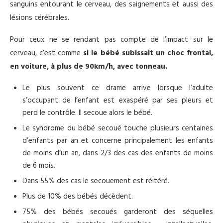
sanguins entourant le cerveau, des saignements et aussi des
lésions cérébrales.
Pour ceux ne se rendant pas compte de l’impact sur le
cerveau, c’est comme
si le bébé subissait un choc frontal,
en voiture, à plus de 90km/h, avec tonneau.
Le plus souvent ce drame arrive lorsque l’adulte
s’occupant de l’enfant est exaspéré par ses pleurs et
perd le contrôle. Il secoue alors le bébé.
Le syndrome du bébé secoué touche plusieurs centaines
d’enfants par an et concerne principalement les enfants
de moins d’un an, dans 2/3 des cas des enfants de moins
de 6 mois.
Dans 55% des cas le secouement est réitéré.
Plus de 10% des bébés décèdent.
75% des bébés secoués garderont des séquelles