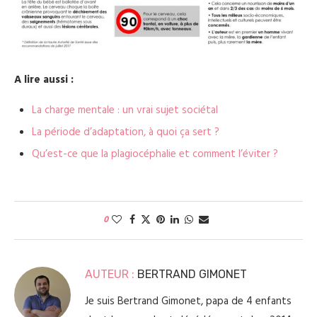
A lire aussi :
La charge mentale : un vrai sujet sociétal
La période d’adaptation, à quoi ça sert ?
Qu’est-ce que la plagiocéphalie et comment l’éviter ?
0
AUTEUR :
BERTRAND GIMONET
Je suis Bertrand Gimonet, papa de 4 enfants