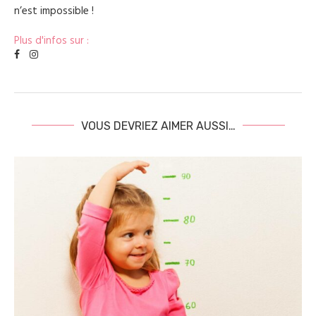
n’est impossible !
Plus d'infos sur :
VOUS DEVRIEZ AIMER AUSSI…