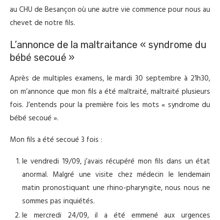
au CHU de Besançon où une autre vie commence pour nous au
chevet de notre fils.
L’annonce de la maltraitance « syndrome du
bébé secoué »
Après de multiples examens, le mardi 30 septembre à 21h30,
on m’annonce que mon fils a été maltraité, maltraité plusieurs
fois. J’entends pour la première fois les mots « syndrome du
bébé secoué ».
Mon fils a été secoué 3 fois :
le vendredi 19/09, j’avais récupéré mon fils dans un état
anormal. Malgré une visite chez médecin le lendemain
matin pronostiquant une rhino-pharyngite, nous nous ne
sommes pas inquiétés.
le mercredi 24/09, il a été emmené aux urgences