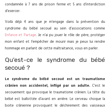
condamnée à 7 ans de prison ferme et 5 ans d’interdiction
d’exercer.
Voilà déjà 4 ans que je m’engage dans la prévention du
syndrome du bébé secoué au sein d’associations comme
Enfance et Partage
. Je n’ai pu jouer le rôle de père, protéger
mon enfant et l’empêcher de mourir mais je peux lui rendre
hommage en parlant de cette maltraitance, vous en parler.
Qu’est-ce le syndrome du bébé
secoué ?
Le syndrome du bébé secoué est un traumatisme
crânien non accidentel, infligé par un adulte.
C’est le
secouement qui provoque le traumatisme crânien. La tête du
bébé est ballottée d’avant en arrière. Le cerveau choque la
boite crânienne provoquant le déchirement des vaisseaux