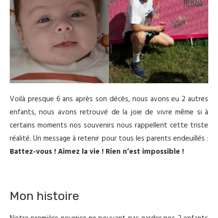
Voilà presque 6 ans après son décès, nous avons eu 2 autres
enfants, nous avons retrouvé de la joie de vivre même si à
certains moments nos souvenirs nous rappellent cette triste
réalité. Un message à retenir pour tous les parents endeuillés :
Battez-vous ! Aimez la vie ! Rien n’est impossible !
Mon histoire