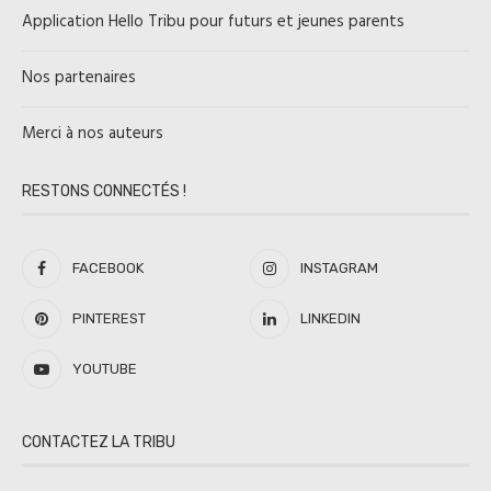
Application Hello Tribu pour futurs et jeunes parents
Nos partenaires
Merci à nos auteurs
RESTONS CONNECTÉS !
FACEBOOK
INSTAGRAM
PINTEREST
LINKEDIN
YOUTUBE
CONTACTEZ LA TRIBU