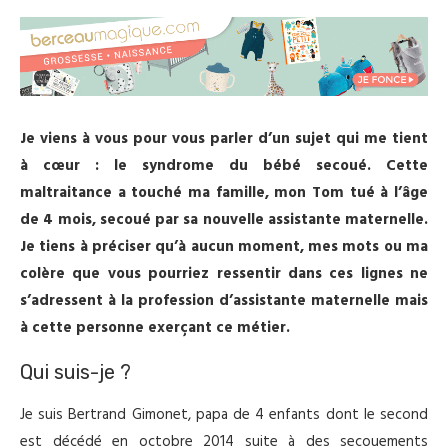
Je viens à vous pour vous parler d’un sujet qui me tient
à cœur : le syndrome du bébé secoué. Cette
maltraitance a touché ma famille, mon Tom tué à l’âge
de 4 mois, secoué par sa nouvelle assistante maternelle.
Je tiens à préciser qu’à aucun moment, mes mots ou ma
colère que vous pourriez ressentir dans ces lignes ne
s’adressent à la profession d’assistante maternelle mais
à cette personne exerçant ce métier.
Qui suis-je ?
Je suis Bertrand Gimonet, papa de 4 enfants dont le second
est décédé en octobre 2014 suite à des secouements