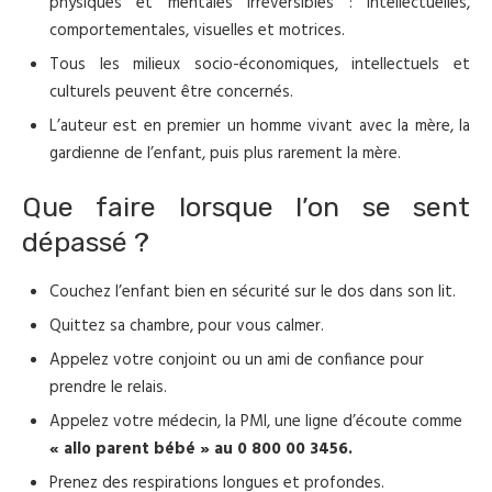
physiques et mentales irréversibles : intellectuelles,
comportementales, visuelles et motrices.
Tous les milieux socio-économiques, intellectuels et
culturels peuvent être concernés.
L’auteur est en premier un homme vivant avec la mère, la
gardienne de l’enfant, puis plus rarement la mère.
Que faire lorsque l’on se sent
dépassé ?
Couchez l’enfant bien en sécurité sur le dos dans son lit.
Quittez sa chambre, pour vous calmer.
Appelez votre conjoint ou un ami de confiance pour
prendre le relais.
Appelez votre médecin, la PMI, une ligne d’écoute comme
« allo parent bébé »
au 0 800 00 3456.
Prenez des respirations longues et profondes.