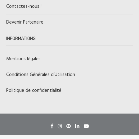
Contactez-nous !
Devenir Partenaire
INFORMATIONS
Mentions légales
Conditions Générales d’Utilisation
Politique de confidentialité