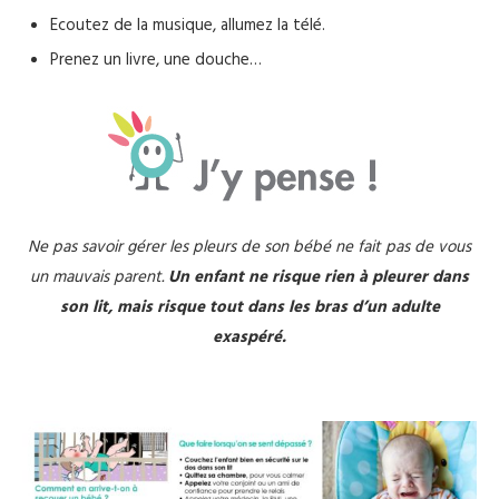
Ecoutez de la musique, allumez la télé.
Prenez un livre, une douche…
Ne pas savoir gérer les pleurs de son bébé ne fait pas de vous
un mauvais parent.
Un enfant ne risque rien à pleurer dans
son lit, mais risque tout dans les bras d’un adulte
exaspéré.