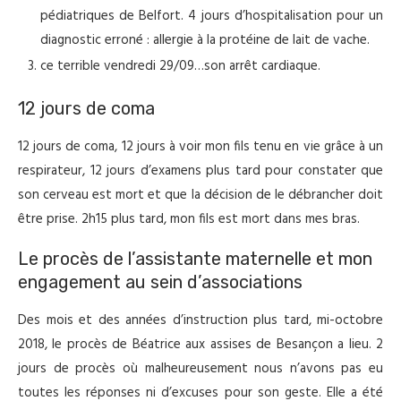
pédiatriques de Belfort. 4 jours d’hospitalisation pour un
diagnostic erroné : allergie à la protéine de lait de vache.
ce terrible vendredi 29/09…son arrêt cardiaque.
12 jours de coma
12 jours de coma, 12 jours à voir mon fils tenu en vie grâce à un
respirateur, 12 jours d’examens plus tard pour constater que
son cerveau est mort et que la décision de le débrancher doit
être prise. 2h15 plus tard, mon fils est mort dans mes bras.
Le procès de l’assistante maternelle et mon
engagement au sein d’associations
Des mois et des années d’instruction plus tard, mi-octobre
2018, le procès de Béatrice aux assises de Besançon a lieu. 2
jours de procès où malheureusement nous n’avons pas eu
toutes les réponses ni d’excuses pour son geste. Elle a été