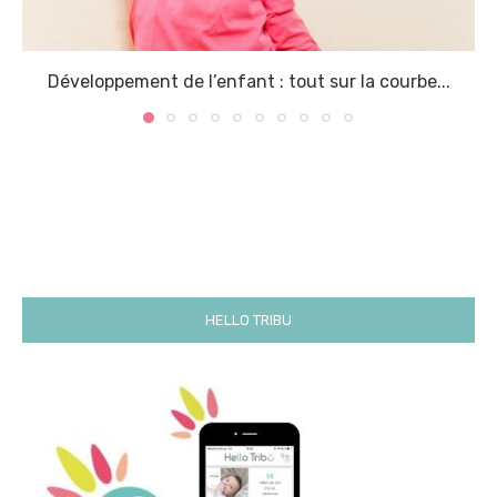
Développement de l’enfant : tout sur la courbe...
HELLO TRIBU