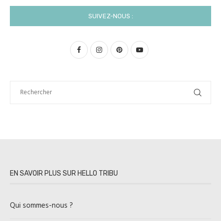
SUIVEZ-NOUS :
EN SAVOIR PLUS SUR HELLO TRIBU
Qui sommes-nous ?