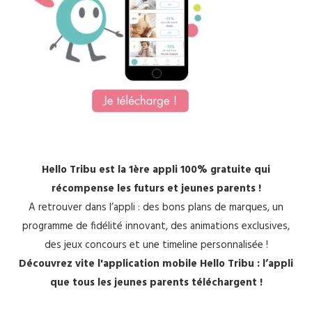
Hello Tribu est la 1ère appli 100% gratuite qui
récompense les futurs et jeunes parents !
A retrouver dans l’appli : des bons plans de marques, un
programme de fidélité innovant, des animations exclusives,
des jeux concours et une timeline personnalisée !
Découvrez vite l'application mobile Hello Tribu : l’appli
que tous les jeunes parents téléchargent !