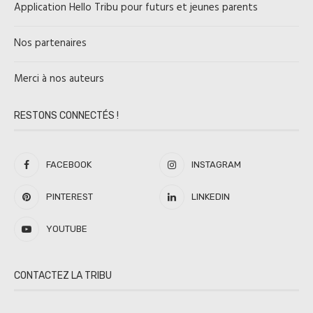
Application Hello Tribu pour futurs et jeunes parents
Nos partenaires
Merci à nos auteurs
RESTONS CONNECTÉS !
FACEBOOK
INSTAGRAM
PINTEREST
LINKEDIN
YOUTUBE
CONTACTEZ LA TRIBU