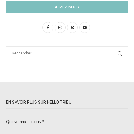
SUIVEZ-NOUS :
EN SAVOIR PLUS SUR HELLO TRIBU
Qui sommes-nous ?