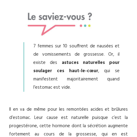
7 femmes sur 10 souffrent de nausées et
de vomissements de grossesse. Or, il
existe des
astuces naturelles pour
soulager ces haut-le-cœur
, qui se
manifestent majoritairement quand
l’estomac est vide.
Il en va de même pour les remontées acides et brûlures
d’estomac. Leur cause est naturelle puisque c’est la
progestérone, cette hormone dont la sécrétion augmente
fortement au cours de la grossesse, qui en est