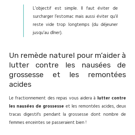
L’objectif est simple. Il faut éviter de
surcharger l’estomac mais aussi éviter qu’il
reste vide trop longtemps (du déjeuner
jusqu’au dîner).
Un remède naturel pour m’aider à
lutter contre les nausées de
grossesse et les remontées
acides
Le fractionnement des repas vous aidera à
lutter contre
les nausées de grossesse
et les remontées acides, deux
tracas digestifs pendant la grossesse dont nombre de
femmes enceintes se passeraient bien !