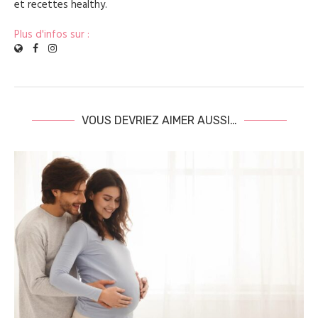
et recettes healthy.
Plus d'infos sur :
VOUS DEVRIEZ AIMER AUSSI…