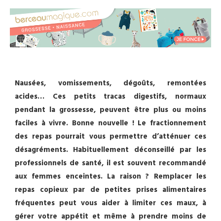
Nausées, vomissements, dégoûts, remontées
acides… Ces petits tracas digestifs, normaux
pendant la grossesse, peuvent être plus ou moins
faciles à vivre. Bonne nouvelle !
Le fractionnement
des repas pourrait vous permettre d’atténuer ces
désagréments. Habituellement déconseillé par les
professionnels de santé, il est souvent recommandé
aux femmes enceintes. La raison ? Remplacer les
repas copieux par de petites prises alimentaires
fréquentes peut vous aider à limiter ces maux, à
gérer votre appétit et même à prendre moins de