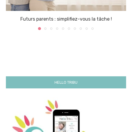
Futurs parents : simplifiez-vous la tâche !
HELLO TRIBU