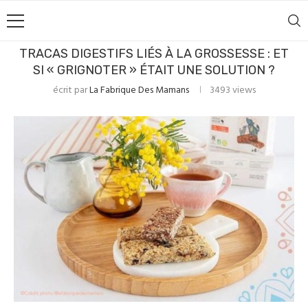
TRACAS DIGESTIFS LIÉS À LA GROSSESSE : ET
SI « GRIGNOTER » ÉTAIT UNE SOLUTION ?
écrit par
La Fabrique Des Mamans
3493
views