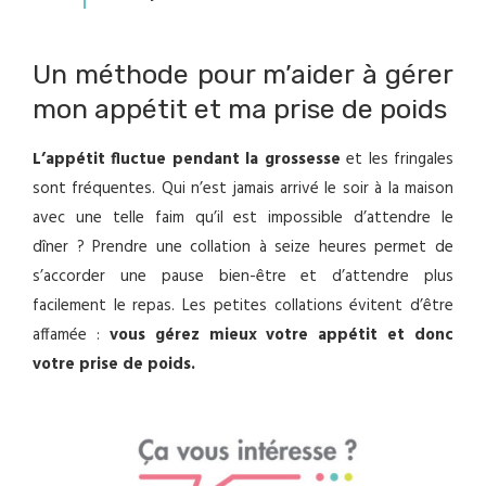
Un méthode pour m’aider à gérer
mon appétit et ma prise de poids
L’appétit fluctue pendant la grossesse
et les fringales
sont fréquentes. Qui n’est jamais arrivé le soir à la maison
avec une telle faim qu’il est impossible d’attendre le
dîner ? Prendre une collation à seize heures permet de
s’accorder une pause bien-être et d’attendre plus
facilement le repas. Les petites collations évitent d’être
affamée :
vous gérez mieux votre appétit et donc
votre prise de poids.