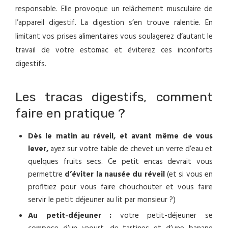
responsable. Elle provoque un relâchement musculaire de
l’appareil digestif. La digestion s’en trouve ralentie. En
limitant vos prises alimentaires vous soulagerez d’autant le
travail de votre estomac et éviterez ces inconforts
digestifs.
Les tracas digestifs, comment
faire en pratique ?
Dès le matin au réveil, et avant même de vous
lever,
ayez sur votre table de chevet un verre d’eau et
quelques fruits secs. Ce petit encas devrait vous
permettre
d’éviter la nausée du réveil
(et si vous en
profitiez pour vous faire chouchouter et vous faire
servir le petit déjeuner au lit par monsieur ?)
Au petit-déjeuner :
votre petit-déjeuner se