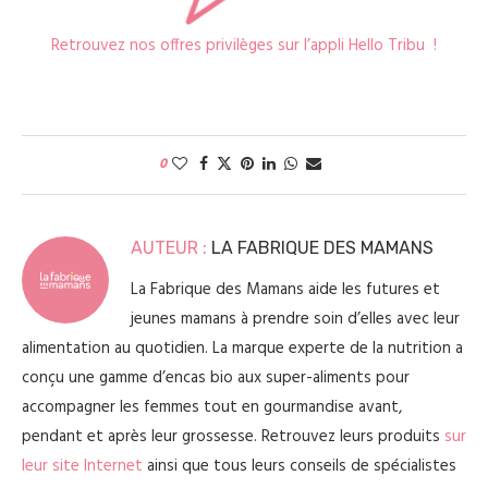
Retrouvez nos offres privilèges sur l’appli Hello Tribu !
0
AUTEUR :
LA FABRIQUE DES MAMANS
La Fabrique des Mamans aide les futures et
jeunes mamans à prendre soin d’elles avec leur
alimentation au quotidien. La marque experte de la nutrition a
conçu une gamme d’encas bio aux super-aliments pour
accompagner les femmes tout en gourmandise avant,
pendant et après leur grossesse. Retrouvez leurs produits
sur
leur site Internet
ainsi que tous leurs conseils de spécialistes