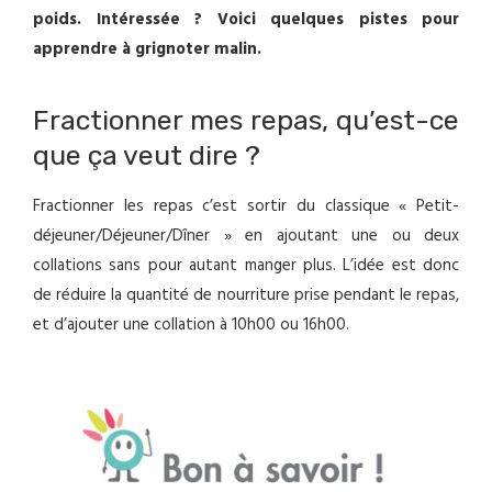
poids. Intéressée ? Voici quelques pistes pour
apprendre à grignoter malin.
Fractionner mes repas, qu’est-ce
que ça veut dire ?
Fractionner les repas c’est sortir du classique « Petit-
déjeuner/Déjeuner/Dîner » en ajoutant une ou deux
collations sans pour autant manger plus. L’idée est donc
de réduire la quantité de nourriture prise pendant le repas,
et d’ajouter une collation à 10h00 ou 16h00.