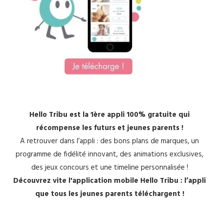
Hello Tribu est la 1ère appli 100% gratuite qui
récompense les futurs et jeunes parents !
A retrouver dans l’appli : des bons plans de marques, un
programme de fidélité innovant, des animations exclusives,
des jeux concours et une timeline personnalisée !
Découvrez vite l'application mobile Hello Tribu : l’appli
que tous les jeunes parents téléchargent !